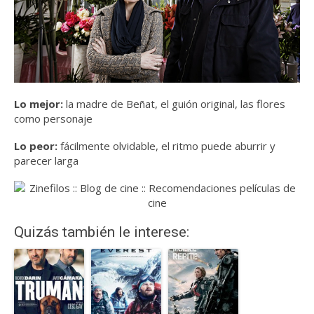
Lo mejor:
la madre de Beñat, el guión original, las flores
como personaje
Lo peor:
fácilmente olvidable, el ritmo puede aburrir y
parecer larga
Quizás también le interese: