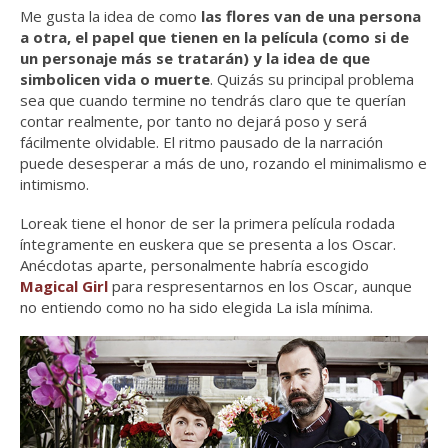
Me gusta la idea de como
las flores van de una persona
a otra, el papel que tienen en la película (como si de
un personaje más se tratarán) y la idea de que
simbolicen vida o muerte
. Quizás su principal problema
sea que cuando termine no tendrás claro que te querían
contar realmente, por tanto no dejará poso y será
fácilmente olvidable. El ritmo pausado de la narración
puede desesperar a más de uno, rozando el minimalismo e
intimismo.
Loreak tiene el honor de ser la primera película rodada
íntegramente en euskera que se presenta a los Oscar.
Anécdotas aparte, personalmente habría escogido
Magical Girl
para respresentarnos en los Oscar, aunque
no entiendo como no ha sido elegida La isla mínima.