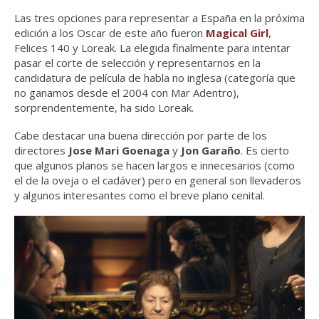
Las tres opciones para representar a España en la próxima
edición a los Oscar de este año fueron
Magical Girl
,
Felices 140 y Loreak. La elegida finalmente para intentar
pasar el corte de selección y representarnos en la
candidatura de película de habla no inglesa (categoría que
no ganamos desde el 2004 con Mar Adentro),
sorprendentemente, ha sido Loreak.
Cabe destacar una buena dirección por parte de los
directores
Jose Mari Goenaga
y
Jon Garaño
. Es cierto
que algunos planos se hacen largos e innecesarios (como
el de la oveja o el cadáver) pero en general son llevaderos
y algunos interesantes como el breve plano cenital.