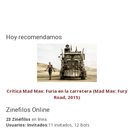
Hoy recomendamos
Crítica Mad Max: Furia en la carretera (Mad Max: Fury
Road, 2015)
Zinefilos Online
23 Zinéfilos
en línea.
Usuarios:
Invitados:
11 invitados, 12 Bots