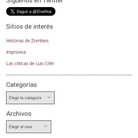
Síguenos en Twitter
Sitios de interés
Historias de Zombies
Improvisa
Las críticas de Luis Cifer
Categorías
Categorías
Archivos
Archivos