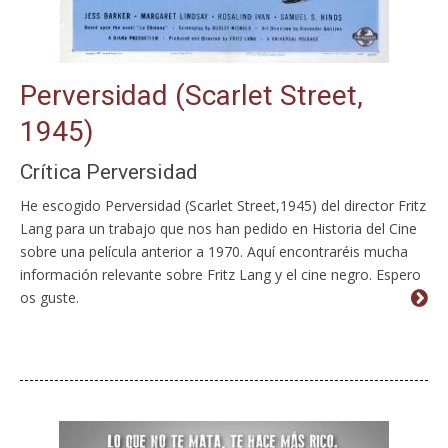
Perversidad (Scarlet Street,
1945)
Crítica Perversidad
He escogido Perversidad (Scarlet Street,1945) del director Fritz
Lang para un trabajo que nos han pedido en Historia del Cine
sobre una película anterior a 1970. Aquí encontraréis mucha
información relevante sobre Fritz Lang y el cine negro. Espero
os guste.