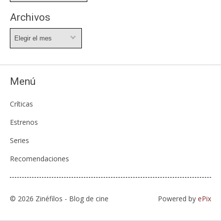
Archivos
Archivos
Menú
Críticas
Estrenos
Series
Recomendaciones
© 2026 Zinéfilos - Blog de cine
Powered by
ePix