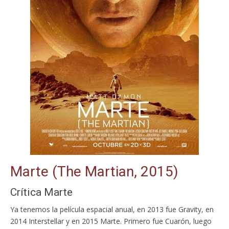
Marte (The Martian, 2015)
Crítica Marte
Ya tenemos la película espacial anual, en 2013 fue Gravity, en
2014 Interstellar y en 2015 Marte. Primero fue Cuarón, luego