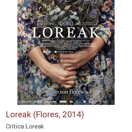
Loreak (Flores, 2014)
Crítica Loreak