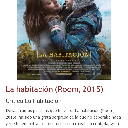
La habitación (Room, 2015)
Crítica La Habitación
De las últimas películas que he visto, La habitación (Room,
2015), ha sido una grata sorpresa de la que no esperaba nada
y me he encontrado con una historia muy bien contada, gran