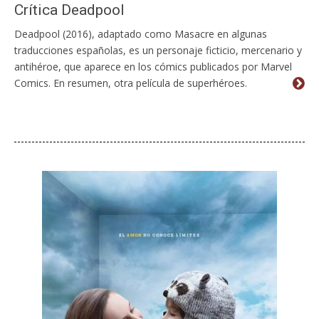
Crítica Deadpool
Deadpool (2016), adaptado como Masacre en algunas
traducciones españolas, es un personaje ficticio, mercenario y
antihéroe, que aparece en los cómics publicados por Marvel
Comics. En resumen, otra película de superhéroes.