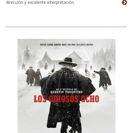
dirección y excelente interpretación.