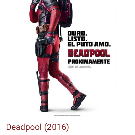
Deadpool (2016)