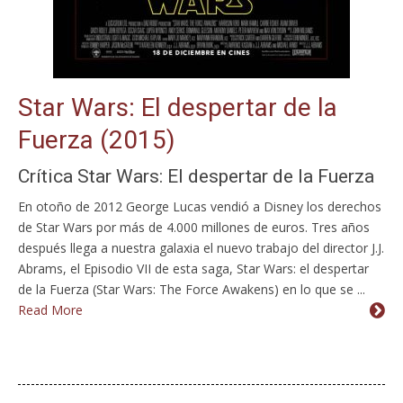
Star Wars: El despertar de la
Fuerza (2015)
Crítica Star Wars: El despertar de la Fuerza
En otoño de 2012 George Lucas vendió a Disney los derechos
de Star Wars por más de 4.000 millones de euros. Tres años
después llega a nuestra galaxia el nuevo trabajo del director J.J.
Abrams, el Episodio VII de esta saga, Star Wars: el despertar
de la Fuerza (Star Wars: The Force Awakens) en lo que se ...
Read More