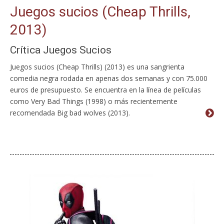
Juegos sucios (Cheap Thrills,
2013)
Crítica Juegos Sucios
Juegos sucios (Cheap Thrills) (2013) es una sangrienta
comedia negra rodada en apenas dos semanas y con 75.000
euros de presupuesto. Se encuentra en la línea de películas
como Very Bad Things (1998) o más recientemente
recomendada Big bad wolves (2013).