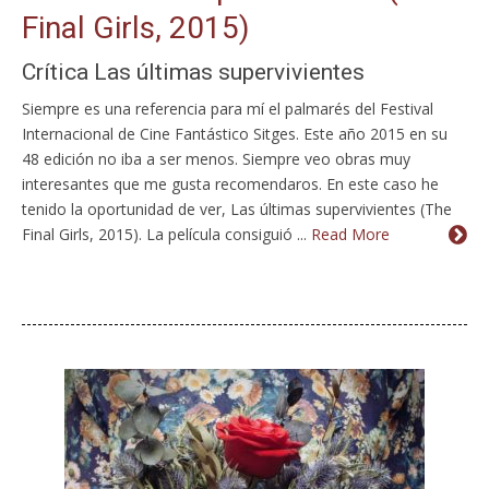
Final Girls, 2015)
Crítica Las últimas supervivientes
Siempre es una referencia para mí el palmarés del Festival
Internacional de Cine Fantástico Sitges. Este año 2015 en su
48 edición no iba a ser menos. Siempre veo obras muy
interesantes que me gusta recomendaros. En este caso he
tenido la oportunidad de ver, Las últimas supervivientes (The
Final Girls, 2015). La película consiguió ...
Read More