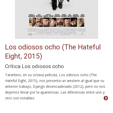
Los odiosos ocho (The Hateful
Eight, 2015)
Crítica Los odiosos ocho
Tarantino, en su octava película, Los odiosos ocho (The
Hateful Eight, 2015), nos presenta un western al igual que su
anterior trabajo, Django desencadenado (2012), pero no nos
dejemos llevar por la apariencias. Las diferencias entre uno y
otro son notables.