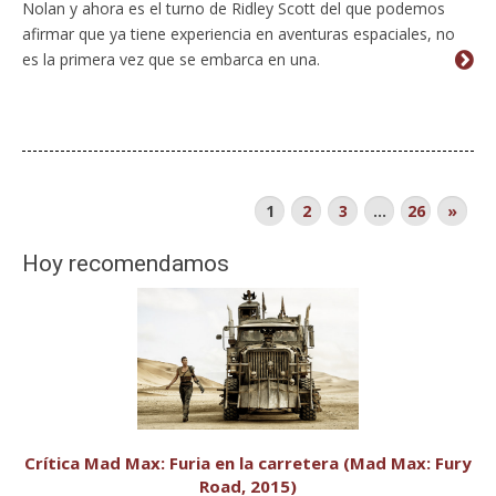
Nolan y ahora es el turno de Ridley Scott del que podemos
afirmar que ya tiene experiencia en aventuras espaciales, no
es la primera vez que se embarca en una.
1
2
3
…
26
»
Hoy recomendamos
Crítica Mad Max: Furia en la carretera (Mad Max: Fury
Road, 2015)