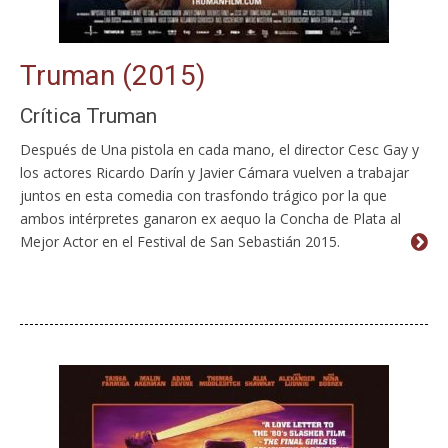
Truman (2015)
Crítica Truman
Después de Una pistola en cada mano, el director Cesc Gay y
los actores Ricardo Darín y Javier Cámara vuelven a trabajar
juntos en esta comedia con trasfondo trágico por la que
ambos intérpretes ganaron ex aequo la Concha de Plata al
Mejor Actor en el Festival de San Sebastián 2015.