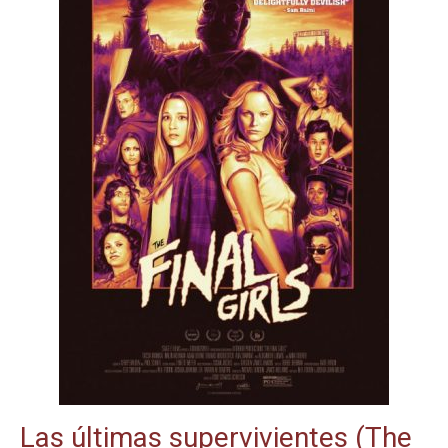
Las últimas supervivientes (The