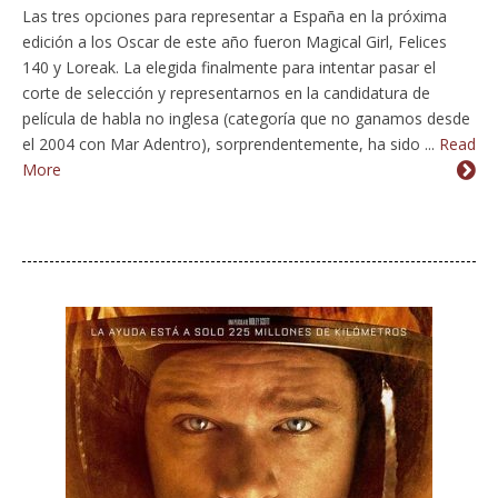
Las tres opciones para representar a España en la próxima
edición a los Oscar de este año fueron Magical Girl, Felices
140 y Loreak. La elegida finalmente para intentar pasar el
corte de selección y representarnos en la candidatura de
película de habla no inglesa (categoría que no ganamos desde
el 2004 con Mar Adentro), sorprendentemente, ha sido ...
Read
More