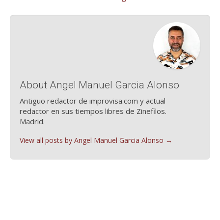
About Angel Manuel Garcia Alonso
Antiguo redactor de improvisa.com y actual
redactor en sus tiempos libres de Zinefilos.
Madrid.
View all posts by Angel Manuel Garcia Alonso
→