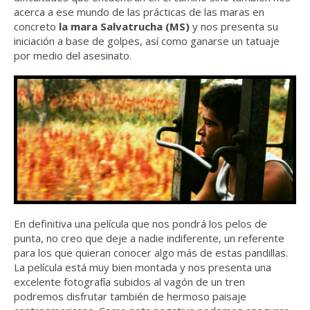
acerca a ese mundo de las prácticas de las maras en
concreto
la mara Salvatrucha (MS)
y nos presenta su
iniciación a base de golpes, así como ganarse un tatuaje
por medio del asesinato.
En definitiva una película que nos pondrá los pelos de
punta, no creo que deje a nadie indiferente, un referente
para los que quieran conocer algo más de estas pandillas.
La película está muy bien montada y nos presenta una
excelente fotografía subidos al vagón de un tren
podremos disfrutar también de hermoso paisaje