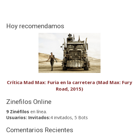
Hoy recomendamos
Crítica Mad Max: Furia en la carretera (Mad Max: Fury
Road, 2015)
Zinefilos Online
9 Zinéfilos
en línea.
Usuarios:
Invitados:
4 invitados, 5 Bots
Comentarios Recientes