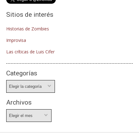
Sitios de interés
Historias de Zombies
Improvisa
Las críticas de Luis Cifer
Categorías
Categorías
Archivos
Archivos