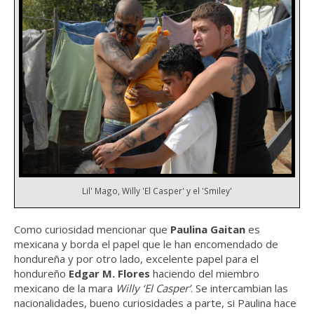
Lil' Mago, Willy 'El Casper' y el 'Smiley'
Como curiosidad mencionar que
Paulina Gaitan
es
mexicana y borda el papel que le han encomendado de
hondureña y por otro lado, excelente papel para el
hondureño
Edgar M. Flores
haciendo del miembro
mexicano de la mara
Willy ‘El Casper’
. Se intercambian las
nacionalidades, bueno curiosidades a parte, si Paulina hace