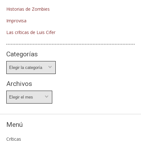
Historias de Zombies
Improvisa
Las críticas de Luis Cifer
Categorías
Categorías
Archivos
Archivos
Menú
Críticas