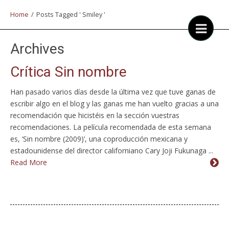
Home
/
Posts Tagged ' Smiley '
Archives
Crítica Sin nombre
Han pasado varios días desde la última vez que tuve ganas de
escribir algo en el blog y las ganas me han vuelto gracias a una
recomendación que hicistéis en la sección vuestras
recomendaciones. La película recomendada de esta semana
es, ‘Sin nombre (2009)’, una coproducción mexicana y
estadounidense del director californiano Cary Joji Fukunaga ...
Read More