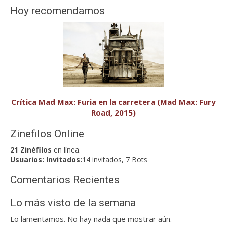
Hoy recomendamos
Crítica Mad Max: Furia en la carretera (Mad Max: Fury
Road, 2015)
Zinefilos Online
21 Zinéfilos
en línea.
Usuarios:
Invitados:
14 invitados, 7 Bots
Comentarios Recientes
Lo más visto de la semana
Lo lamentamos. No hay nada que mostrar aún.