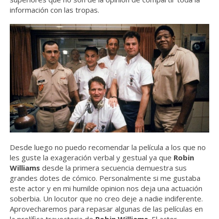
información con las tropas.
Desde luego no puedo recomendar la película a los que no
les guste la exageración verbal y gestual ya que
Robin
Williams
desde la primera secuencia demuestra sus
grandes dotes de cómico. Personalmente si me gustaba
este actor y en mi humilde opinion nos deja una actuación
soberbia. Un locutor que no creo deje a nadie indiferente.
Aprovecharemos para repasar algunas de las películas en