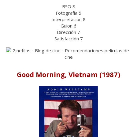
BSO 8
Fotografía 5
Interpretación 8
Guion 6
Dirección 7
Satisfacción 7
Good Morning, Vietnam (1987)