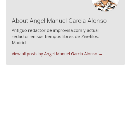
About Angel Manuel Garcia Alonso
Antiguo redactor de improvisa.com y actual
redactor en sus tiempos libres de Zinefilos.
Madrid.
View all posts by Angel Manuel Garcia Alonso
→