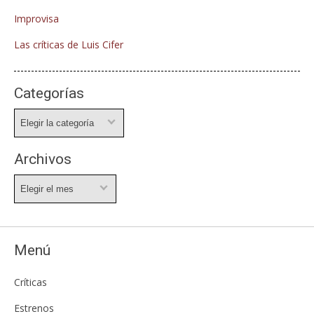
Improvisa
Las críticas de Luis Cifer
Categorías
Categorías
Archivos
Archivos
Menú
Críticas
Estrenos