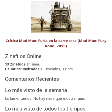
Crítica Mad Max: Furia en la carretera (Mad Max: Fury
Road, 2015)
Zinefilos Online
13 Zinéfilos
en línea.
Usuarios:
Invitados:
10 invitados, 3 Bots
Comentarios Recientes
Lo más visto de la semana
Lo lamentamos. No hay nada que mostrar aún.
Lo más visto de todos los tiempos