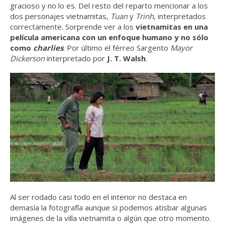
gracioso y no lo es. Del resto del reparto mencionar a los
dos personajes vietnamitas,
Tuan
y
Trinh
, interpretados
correctamente. Sorprende ver a los
vietnamitas en una
película americana con un enfoque humano y no sólo
como
charlies
. Por último el férreo Sargento
Mayor
Dickerson
interpretado por
J. T. Walsh
.
Al ser rodado casi todo en el interior no destaca en
demasía la fotografía aunque si podemos atisbar algunas
imágenes de la villa vietnamita o algún que otro momento.