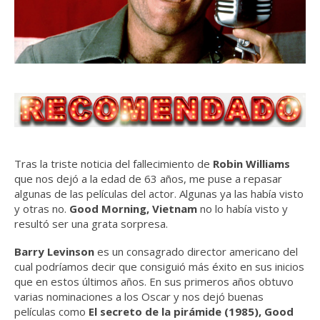
Tras la triste noticia del fallecimiento de
Robin Williams
que nos dejó a la edad de 63 años, me puse a repasar
algunas de las películas del actor. Algunas ya las había visto
y otras no.
Good Morning, Vietnam
no lo había visto y
resultó ser una grata sorpresa.
Barry Levinson
es un consagrado director americano del
cual podríamos decir que consiguió más éxito en sus inicios
que en estos últimos años. En sus primeros años obtuvo
varias nominaciones a los Oscar y nos dejó buenas
películas como
El secreto de la pirámide (1985), Good