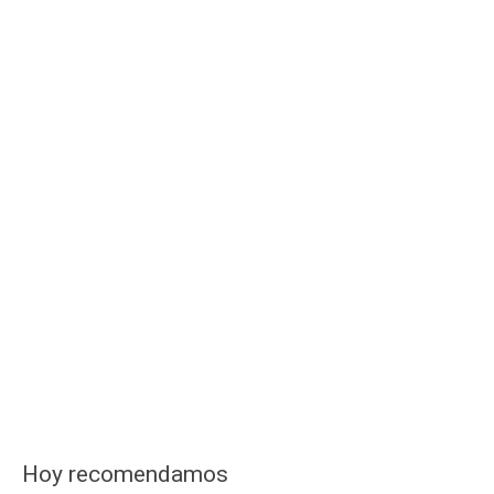
Hoy recomendamos