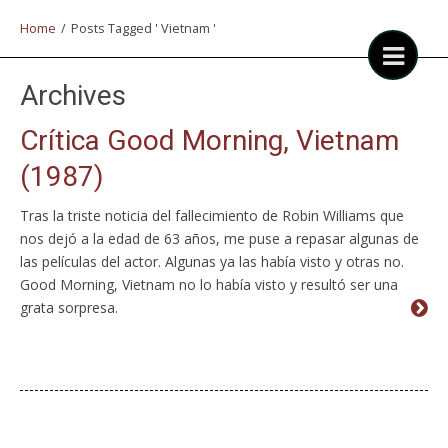
Home
/
Posts Tagged ' Vietnam '
Archives
Crítica Good Morning, Vietnam
(1987)
Tras la triste noticia del fallecimiento de Robin Williams que
nos dejó a la edad de 63 años, me puse a repasar algunas de
las películas del actor. Algunas ya las había visto y otras no.
Good Morning, Vietnam no lo había visto y resultó ser una
grata sorpresa.