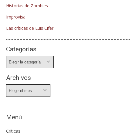
Historias de Zombies
Improvisa
Las críticas de Luis Cifer
Categorías
Categorías
Archivos
Archivos
Menú
Críticas