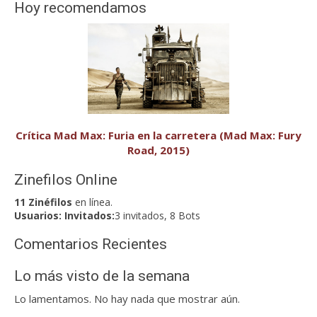
Hoy recomendamos
Crítica Mad Max: Furia en la carretera (Mad Max: Fury
Road, 2015)
Zinefilos Online
11 Zinéfilos
en línea.
Usuarios:
Invitados:
3 invitados, 8 Bots
Comentarios Recientes
Lo más visto de la semana
Lo lamentamos. No hay nada que mostrar aún.