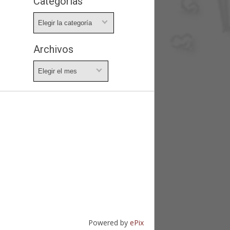
Categorías
Categorías
Archivos
Archivos
Powered by
ePix