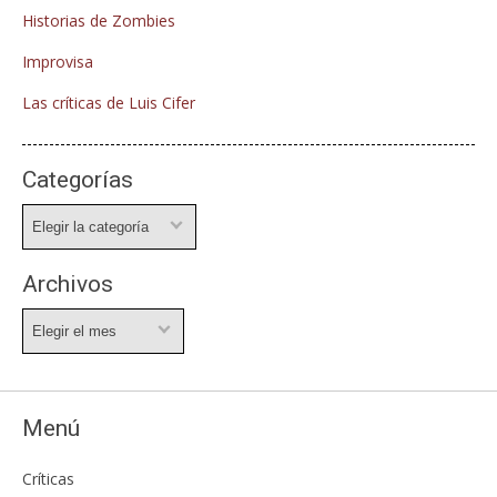
Historias de Zombies
Improvisa
Las críticas de Luis Cifer
Categorías
Categorías
Archivos
Archivos
Menú
Críticas