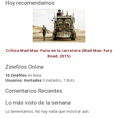
Hoy recomendamos
Crítica Mad Max: Furia en la carretera (Mad Max: Fury
Road, 2015)
Zinefilos Online
10 Zinéfilos
en línea.
Usuarios:
Invitados:
3 invitados, 7 Bots
Comentarios Recientes
Lo más visto de la semana
Lo lamentamos. No hay nada que mostrar aún.