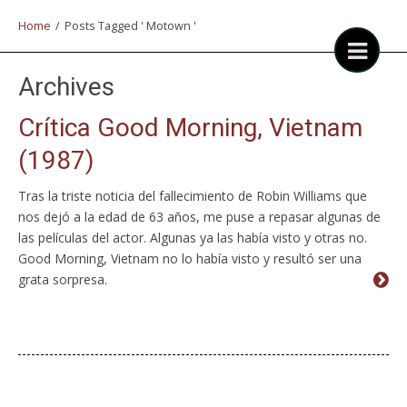
Home
/
Posts Tagged ' Motown '
Archives
Crítica Good Morning, Vietnam
(1987)
Tras la triste noticia del fallecimiento de Robin Williams que
nos dejó a la edad de 63 años, me puse a repasar algunas de
las películas del actor. Algunas ya las había visto y otras no.
Good Morning, Vietnam no lo había visto y resultó ser una
grata sorpresa.