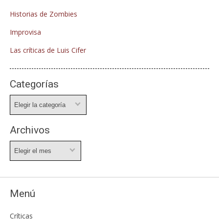
Historias de Zombies
Improvisa
Las críticas de Luis Cifer
Categorías
Categorías
Archivos
Archivos
Menú
Críticas