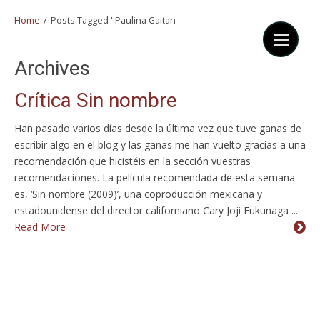
Home
/
Posts Tagged ' Paulina Gaitan '
Archives
Crítica Sin nombre
Han pasado varios días desde la última vez que tuve ganas de
escribir algo en el blog y las ganas me han vuelto gracias a una
recomendación que hicistéis en la sección vuestras
recomendaciones. La película recomendada de esta semana
es, ‘Sin nombre (2009)’, una coproducción mexicana y
estadounidense del director californiano Cary Joji Fukunaga ...
Read More