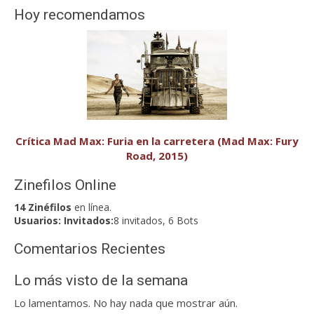
Hoy recomendamos
Crítica Mad Max: Furia en la carretera (Mad Max: Fury
Road, 2015)
Zinefilos Online
14 Zinéfilos
en línea.
Usuarios:
Invitados:
8 invitados, 6 Bots
Comentarios Recientes
Lo más visto de la semana
Lo lamentamos. No hay nada que mostrar aún.