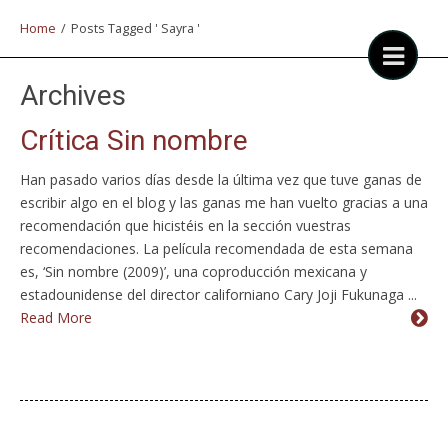
Home
/
Posts Tagged ' Sayra '
Archives
Crítica Sin nombre
Han pasado varios días desde la última vez que tuve ganas de
escribir algo en el blog y las ganas me han vuelto gracias a una
recomendación que hicistéis en la sección vuestras
recomendaciones. La película recomendada de esta semana
es, ‘Sin nombre (2009)’, una coproducción mexicana y
estadounidense del director californiano Cary Joji Fukunaga ...
Read More