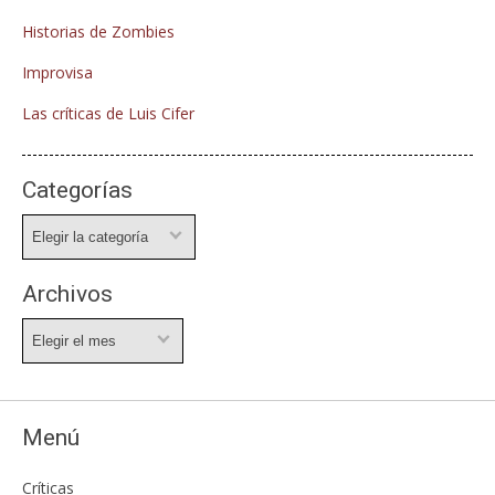
Historias de Zombies
Improvisa
Las críticas de Luis Cifer
Categorías
Categorías
Archivos
Archivos
Menú
Críticas