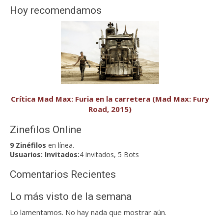
Hoy recomendamos
Crítica Mad Max: Furia en la carretera (Mad Max: Fury
Road, 2015)
Zinefilos Online
9 Zinéfilos
en línea.
Usuarios:
Invitados:
4 invitados, 5 Bots
Comentarios Recientes
Lo más visto de la semana
Lo lamentamos. No hay nada que mostrar aún.