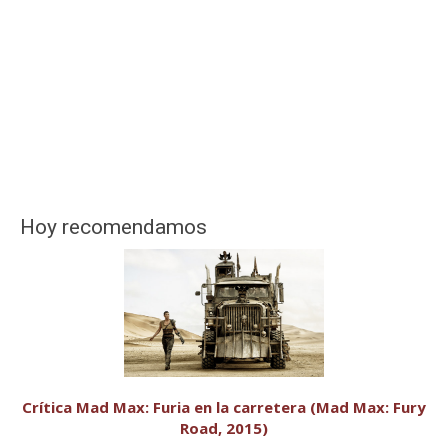
Hoy recomendamos
Crítica Mad Max: Furia en la carretera (Mad Max: Fury
Road, 2015)