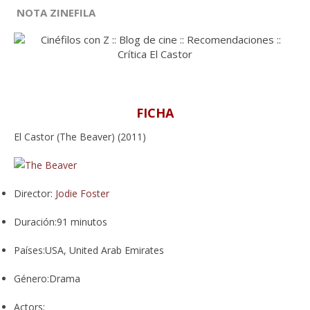
NOTA ZINEFILA
FICHA
El Castor (The Beaver) (2011)
Director:
Jodie Foster
Duración:
91 minutos
Países:
USA, United Arab Emirates
Género:
Drama
Actors: