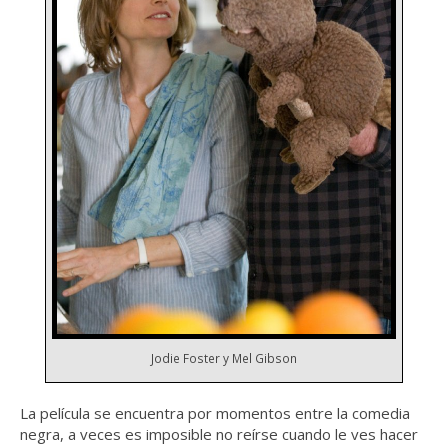
Jodie Foster y Mel Gibson
La película se encuentra por momentos entre la comedia
negra, a veces es imposible no reírse cuando le ves hacer