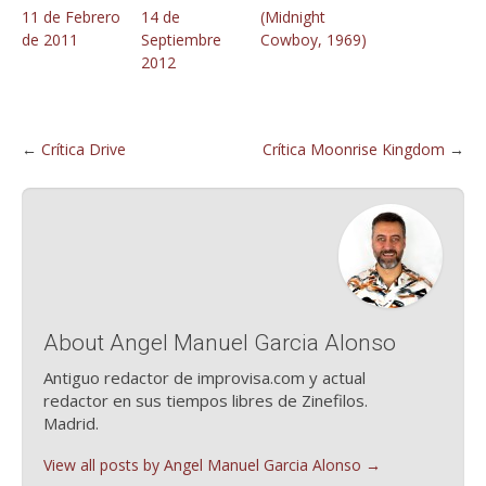
11 de Febrero
14 de
(Midnight
de 2011
Septiembre
Cowboy, 1969)
2012
←
Crítica Drive
Crítica Moonrise Kingdom
→
About Angel Manuel Garcia Alonso
Antiguo redactor de improvisa.com y actual
redactor en sus tiempos libres de Zinefilos.
Madrid.
View all posts by Angel Manuel Garcia Alonso
→