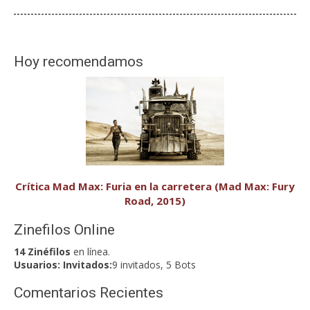
Hoy recomendamos
Crítica Mad Max: Furia en la carretera (Mad Max: Fury
Road, 2015)
Zinefilos Online
14 Zinéfilos
en línea.
Usuarios:
Invitados:
9 invitados, 5 Bots
Comentarios Recientes