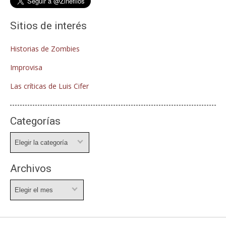
Sitios de interés
Historias de Zombies
Improvisa
Las críticas de Luis Cifer
Categorías
Categorías
Archivos
Archivos