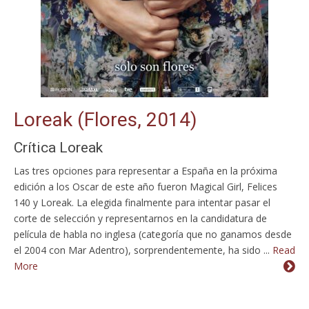
Loreak (Flores, 2014)
Crítica Loreak
Las tres opciones para representar a España en la próxima
edición a los Oscar de este año fueron Magical Girl, Felices
140 y Loreak. La elegida finalmente para intentar pasar el
corte de selección y representarnos en la candidatura de
película de habla no inglesa (categoría que no ganamos desde
el 2004 con Mar Adentro), sorprendentemente, ha sido ...
Read
More