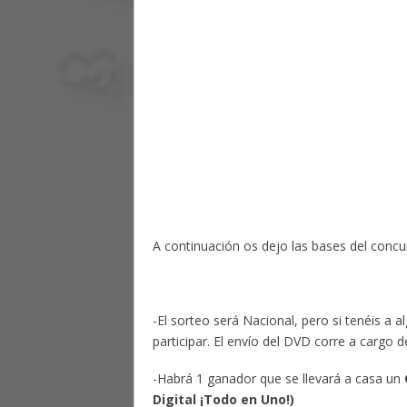
A continuación os dejo las bases del concu
-El sorteo será Nacional, pero si tenéis a 
participar. El envío del DVD corre a cargo
-Habrá 1 ganador que se llevará a casa un
Digital ¡Todo en Uno!)