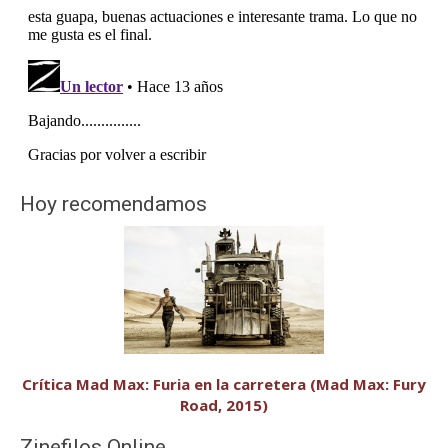
Hoy recomendamos
Crítica Mad Max: Furia en la carretera (Mad Max: Fury
Road, 2015)
Zinefilos Online