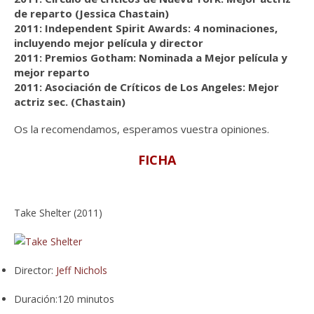
de reparto (Jessica Chastain)
2011: Independent Spirit Awards: 4 nominaciones,
incluyendo mejor película y director
2011: Premios Gotham: Nominada a Mejor película y
mejor reparto
2011: Asociación de Críticos de Los Angeles: Mejor
actriz sec. (Chastain)
Os la recomendamos, esperamos vuestra opiniones.
FICHA
Take Shelter (2011)
Director:
Jeff Nichols
Duración:
120 minutos