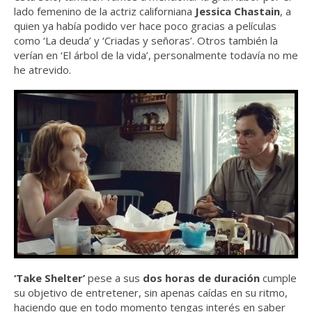
lado femenino de la actriz californiana
Jessica Chastain
, a
quien ya había podido ver hace poco gracias a películas
como ‘La deuda’ y ‘Criadas y señoras’. Otros también la
verían en ‘El árbol de la vida’, personalmente todavía no me
he atrevido.
‘Take Shelter’
pese a sus
dos horas de duración
cumple
su objetivo de entretener, sin apenas caídas en su ritmo,
haciendo que en todo momento tengas interés en saber