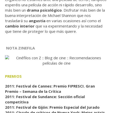
esperéis una película de acción ni rápido desarrollo, sino
más bien un
drama psicológico
. Disfrutar más bien de la
buena interpretación de Michael Shannon que nos
trasladará su
angustia
en varias ocasiones así como el
cambio interior
que va experimentando y la necesidad
que tiene de proteger lo que más quiere.
NOTA ZINEFILA
PREMIOS
2011: Festival de Cannes: Premio FIPRESCI. Gran
Premio – Semana de la Crítica
2011: Festival de Sundance: Sección oficial
competitiva
2011: Festival de Gijón: Premio Especial del Jurado
2011: Círculo de críticos de Nueva York: Mejor actriz