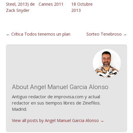
Steel, 2013) de
Cannes 2011
18 Octubre
Zack Snyder
2013
←
Crítica Todos tenemos un plan
Sorteo Tenebroso
→
About Angel Manuel Garcia Alonso
Antiguo redactor de improvisa.com y actual
redactor en sus tiempos libres de Zinefilos.
Madrid.
View all posts by Angel Manuel Garcia Alonso
→