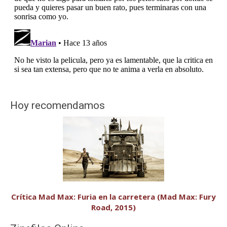
Hoy recomendamos
Crítica Mad Max: Furia en la carretera (Mad Max: Fury
Road, 2015)