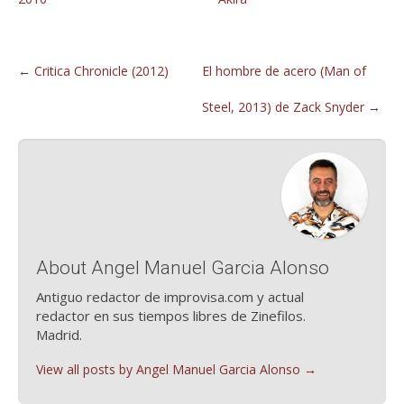
←
Critica Chronicle (2012)
El hombre de acero (Man of
Steel, 2013) de Zack Snyder
→
About Angel Manuel Garcia Alonso
Antiguo redactor de improvisa.com y actual
redactor en sus tiempos libres de Zinefilos.
Madrid.
View all posts by Angel Manuel Garcia Alonso
→