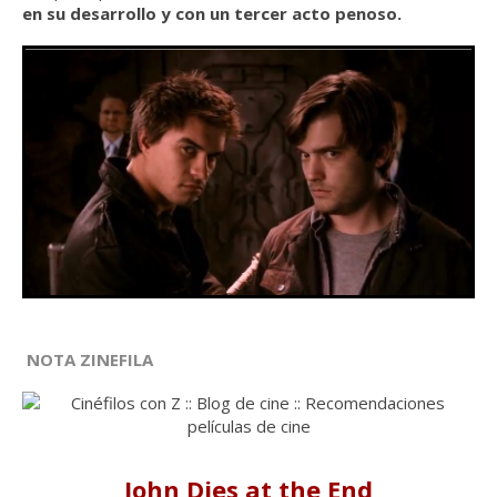
en su desarrollo y con un tercer acto penoso.
NOTA ZINEFILA
John Dies at the End