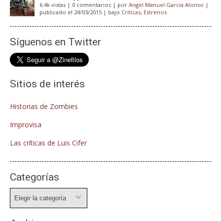
6.4k vistas
|
0 comentarios
|
por
Angel Manuel Garcia Alonso
|
publicado el 24/03/2015
|
bajo
Críticas
,
Estrenos
Síguenos en Twitter
Sitios de interés
Historias de Zombies
Improvisa
Las críticas de Luis Cifer
Categorías
Categorías