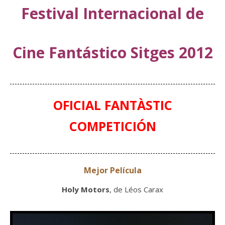
Festival Internacional de
Cine Fantástico Sitges 2012
OFICIAL FANTÀSTIC
COMPETICIÓN
Mejor Película
Holy Motors
, de Léos Carax