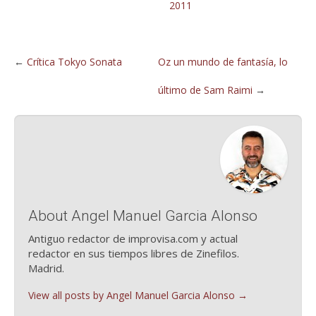
2011
←
Crítica Tokyo Sonata
Oz un mundo de fantasía, lo
último de Sam Raimi
→
About Angel Manuel Garcia Alonso
Antiguo redactor de improvisa.com y actual
redactor en sus tiempos libres de Zinefilos.
Madrid.
View all posts by Angel Manuel Garcia Alonso
→