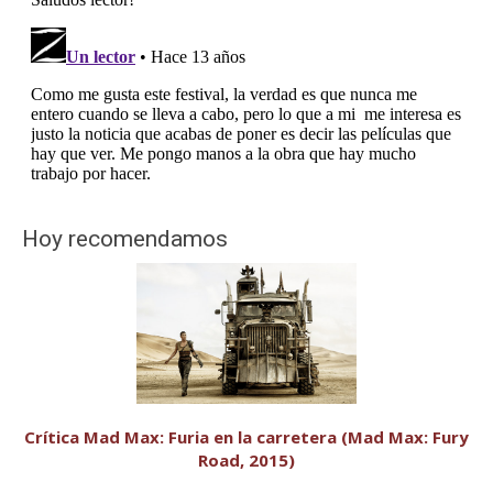
Hoy recomendamos
Crítica Mad Max: Furia en la carretera (Mad Max: Fury
Road, 2015)