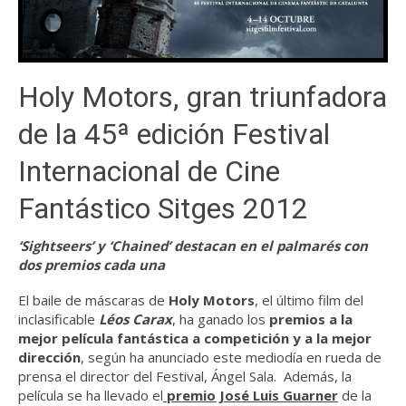
Holy Motors, gran triunfadora
de la 45ª edición Festival
Internacional de Cine
Fantástico Sitges 2012
‘Sightseers’ y ‘Chained’ destacan en el palmarés con
dos premios cada una
El baile de máscaras de
Holy Motors
, el último film del
inclasificable
Léos Carax
, ha ganado los
premios a la
mejor película fantástica a competición y a la mejor
dirección
, según ha anunciado este mediodía en rueda de
prensa el director del Festival, Ángel Sala. Además, la
película se ha llevado el
premio José Luis Guarner
de la