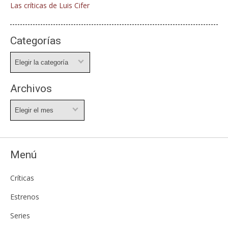
Las críticas de Luis Cifer
Categorías
Categorías
Archivos
Archivos
Menú
Críticas
Estrenos
Series