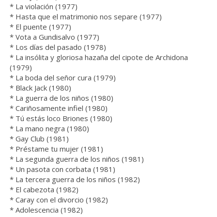
* La violación (1977)
* Hasta que el matrimonio nos separe (1977)
* El puente (1977)
* Vota a Gundisalvo (1977)
* Los días del pasado (1978)
* La insólita y gloriosa hazaña del cipote de Archidona
(1979)
* La boda del señor cura (1979)
* Black Jack (1980)
* La guerra de los niños (1980)
* Cariñosamente infiel (1980)
* Tú estás loco Briones (1980)
* La mano negra (1980)
* Gay Club (1981)
* Préstame tu mujer (1981)
* La segunda guerra de los niños (1981)
* Un pasota con corbata (1981)
* La tercera guerra de los niños (1982)
* El cabezota (1982)
* Caray con el divorcio (1982)
* Adolescencia (1982)