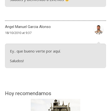
Angel Manuel Garcia Alonso
18/10/2010 at 9:37
Ey.. que bueno verte por aquí.
Saludos!
Hoy recomendamos