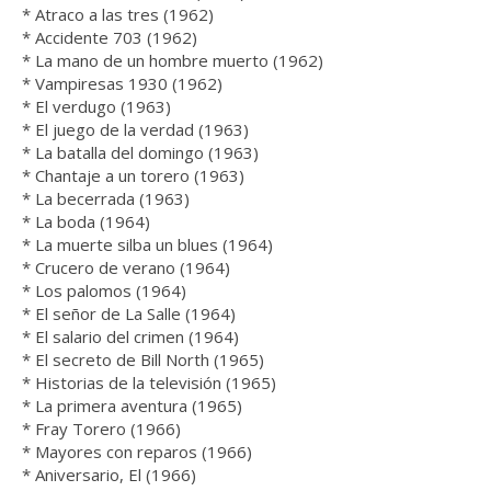
* Atraco a las tres (1962)
* Accidente 703 (1962)
* La mano de un hombre muerto (1962)
* Vampiresas 1930 (1962)
* El verdugo (1963)
* El juego de la verdad (1963)
* La batalla del domingo (1963)
* Chantaje a un torero (1963)
* La becerrada (1963)
* La boda (1964)
* La muerte silba un blues (1964)
* Crucero de verano (1964)
* Los palomos (1964)
* El señor de La Salle (1964)
* El salario del crimen (1964)
* El secreto de Bill North (1965)
* Historias de la televisión (1965)
* La primera aventura (1965)
* Fray Torero (1966)
* Mayores con reparos (1966)
* Aniversario, El (1966)