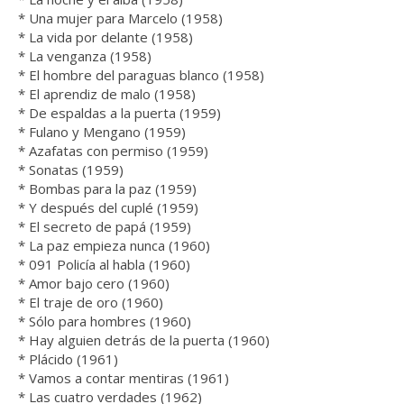
* Una mujer para Marcelo (1958)
* La vida por delante (1958)
* La venganza (1958)
* El hombre del paraguas blanco (1958)
* El aprendiz de malo (1958)
* De espaldas a la puerta (1959)
* Fulano y Mengano (1959)
* Azafatas con permiso (1959)
* Sonatas (1959)
* Bombas para la paz (1959)
* Y después del cuplé (1959)
* El secreto de papá (1959)
* La paz empieza nunca (1960)
* 091 Policía al habla (1960)
* Amor bajo cero (1960)
* El traje de oro (1960)
* Sólo para hombres (1960)
* Hay alguien detrás de la puerta (1960)
* Plácido (1961)
* Vamos a contar mentiras (1961)
* Las cuatro verdades (1962)