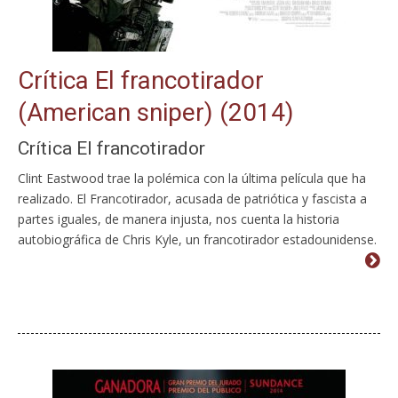
Crítica El francotirador
(American sniper) (2014)
Crítica El francotirador
Clint Eastwood trae la polémica con la última película que ha
realizado. El Francotirador, acusada de patriótica y fascista a
partes iguales, de manera injusta, nos cuenta la historia
autobiográfica de Chris Kyle, un francotirador estadounidense.