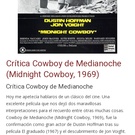
Crítica Cowboy de Medianoche
(Midnight Cowboy, 1969)
Crítica Cowboy de Medianoche
Hoy me apetecía hablaros de un clásico del cine. Una
excelente película que nos dejó dos maravillosas
interpretaciones para el recuerdo entre otras muchas cosas.
Cowboy de Medianoche (Midnight Cowboy, 1969), fue la
confirmación como gran actor de Dustin Hoffman tras su
película El graduado (1967) y el descubrimiento de Jon Voight.