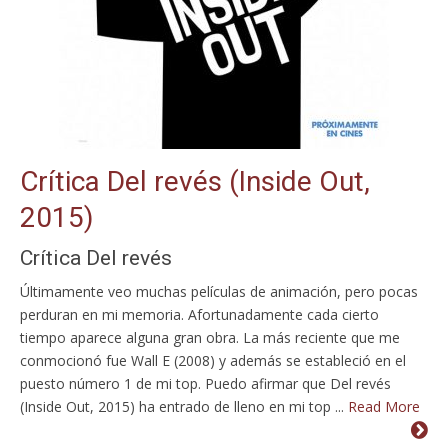
Crítica Del revés (Inside Out,
2015)
Crítica Del revés
Últimamente veo muchas películas de animación, pero pocas
perduran en mi memoria. Afortunadamente cada cierto
tiempo aparece alguna gran obra. La más reciente que me
conmocionó fue Wall E (2008) y además se estableció en el
puesto número 1 de mi top. Puedo afirmar que Del revés
(Inside Out, 2015) ha entrado de lleno en mi top ...
Read More