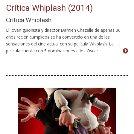
Crítica Whiplash (2014)
Crítica Whiplash
El joven guionista y director Damien Chazelle de apenas 30
años recién cumplidos se ha convertido en una de las
sensaciones del cine actual con su película Whiplash. La
película cuenta con 5 nominaciones a los Oscar.