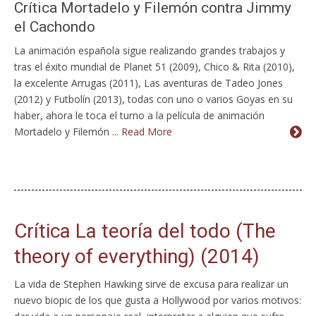
Crítica Mortadelo y Filemón contra Jimmy
el Cachondo
La animación española sigue realizando grandes trabajos y
tras el éxito mundial de Planet 51 (2009), Chico & Rita (2010),
la excelente Arrugas (2011), Las aventuras de Tadeo Jones
(2012) y Futbolín (2013), todas con uno o varios Goyas en su
haber, ahora le toca el turno a la película de animación
Mortadelo y Filemón ...
Read More
Crítica La teoría del todo (The
theory of everything) (2014)
La vida de Stephen Hawking sirve de excusa para realizar un
nuevo biopic de los que gusta a Hollywood por varios motivos: