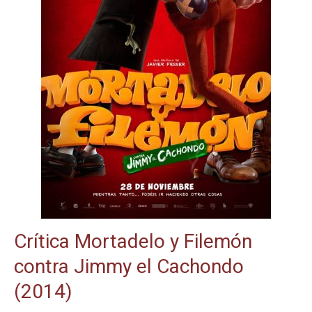
Crítica Mortadelo y Filemón
contra Jimmy el Cachondo
(2014)