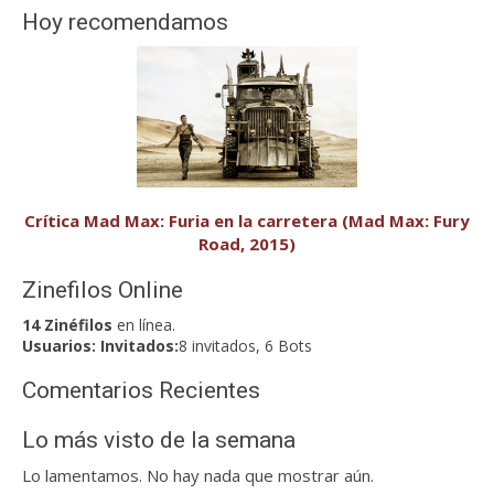
Hoy recomendamos
Crítica Mad Max: Furia en la carretera (Mad Max: Fury
Road, 2015)
Zinefilos Online
14 Zinéfilos
en línea.
Usuarios:
Invitados:
8 invitados, 6 Bots
Comentarios Recientes
Lo más visto de la semana
Lo lamentamos. No hay nada que mostrar aún.