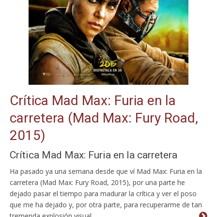
Crítica Mad Max: Furia en la
carretera (Mad Max: Fury Road,
2015)
Crítica Mad Max: Furia en la carretera
Ha pasado ya una semana desde que ví Mad Max: Furia en la
carretera (Mad Max: Fury Road, 2015), por una parte he
dejado pasar el tiempo para madurar la crítica y ver el poso
que me ha dejado y, por otra parte, para recuperarme de tan
tremenda explosión visual.