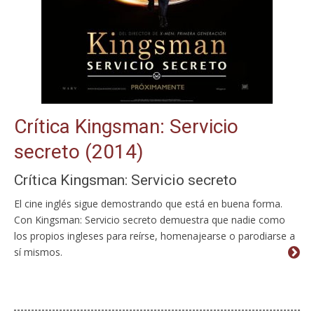
Crítica Kingsman: Servicio
secreto (2014)
Crítica Kingsman: Servicio secreto
El cine inglés sigue demostrando que está en buena forma.
Con Kingsman: Servicio secreto demuestra que nadie como
los propios ingleses para reírse, homenajearse o parodiarse a
sí mismos.