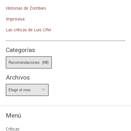
Historias de Zombies
Improvisa
Las críticas de Luis Cifer
Categorías
Categorías
Archivos
Archivos
Menú
Críticas