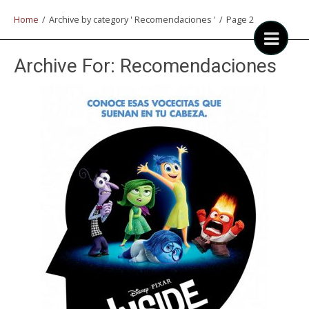
Home
/
Archive by category ' Recomendaciones '
/
Page 2
Archive For:
Recomendaciones