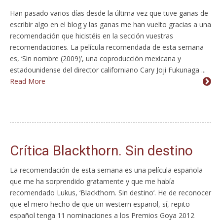
Han pasado varios días desde la última vez que tuve ganas de
escribir algo en el blog y las ganas me han vuelto gracias a una
recomendación que hicistéis en la sección vuestras
recomendaciones. La película recomendada de esta semana
es, ‘Sin nombre (2009)’, una coproducción mexicana y
estadounidense del director californiano Cary Joji Fukunaga ...
Read More
Crítica Blackthorn. Sin destino
La recomendación de esta semana es una película española
que me ha sorprendido gratamente y que me había
recomendado Lukus, ‘Blackthorn. Sin destino’. He de reconocer
que el mero hecho de que un western español, sí, repito
español tenga 11 nominaciones a los Premios Goya 2012