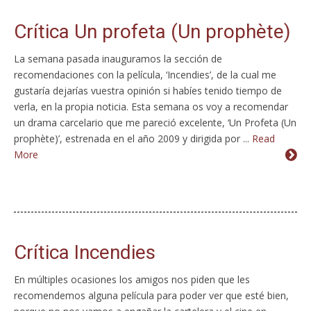
Crítica Un profeta (Un prophète)
La semana pasada inauguramos la sección de
recomendaciones con la película, ‘Incendies’, de la cual me
gustaría dejarías vuestra opinión si habíes tenido tiempo de
verla, en la propia noticia. Esta semana os voy a recomendar
un drama carcelario que me pareció excelente, ‘Un Profeta (Un
prophète)’, estrenada en el año 2009 y dirigida por ...
Read
More
Crítica Incendies
En múltiples ocasiones los amigos nos piden que les
recomendemos alguna película para poder ver que esté bien,