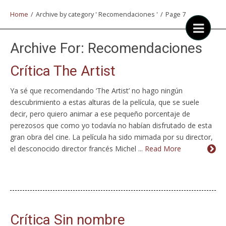
Home
/
Archive by category ' Recomendaciones '
/
Page 7
Archive For:
Recomendaciones
Crítica The Artist
Ya sé que recomendando ‘The Artist’ no hago ningún
descubrimiento a estas alturas de la película, que se suele
decir, pero quiero animar a ese pequeño porcentaje de
perezosos que como yo todavía no habían disfrutado de esta
gran obra del cine. La película ha sido mimada por su director,
el desconocido director francés Michel ...
Read More
Crítica Sin nombre