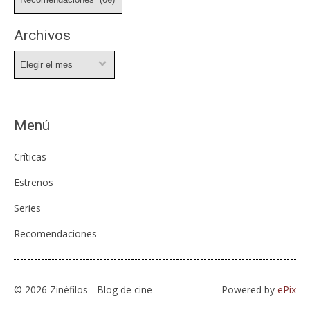
Archivos
Archivos
Menú
Críticas
Estrenos
Series
Recomendaciones
© 2026 Zinéfilos - Blog de cine
Powered by
ePix