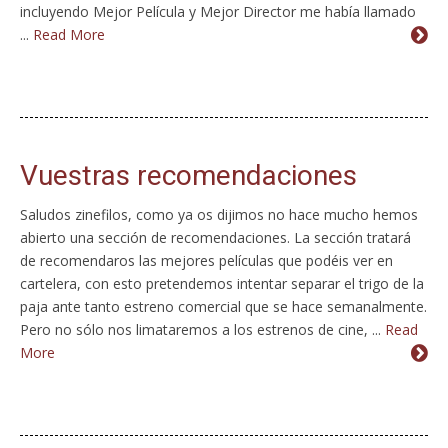
incluyendo Mejor Película y Mejor Director me había llamado
...
Read More
Vuestras recomendaciones
Saludos zinefilos, como ya os dijimos no hace mucho hemos
abierto una sección de recomendaciones. La sección tratará
de recomendaros las mejores películas que podéis ver en
cartelera, con esto pretendemos intentar separar el trigo de la
paja ante tanto estreno comercial que se hace semanalmente.
Pero no sólo nos limataremos a los estrenos de cine, ...
Read
More