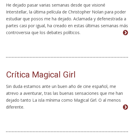
He dejado pasar varias semanas desde que visioné
Interstellar, la última película de Christopher Nolan para poder
estudiar que posos me ha dejado. Aclamada y defenestrada a
partes casi por igual, ha creado en estas últimas semanas más
controversia que los debates políticos.
Crítica Magical Girl
Sin duda estamos ante un buen año de cine español, me
atrevo a aventurar, tras las buenas sensaciones que me han
dejado tanto La isla mínima como Magical Girl. O al menos
diferente.