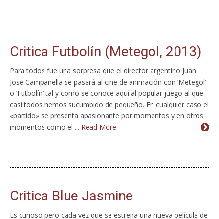
Critica Futbolín (Metegol, 2013)
Para todos fue una sorpresa que el director argentino Juan
José Campanella se pasará al cine de animación con ‘Metegol’
o ‘Futbolín’ tal y como se conoce aquí al popular juego al que
casi todos hemos sucumbido de pequeño. En cualquier caso el
«partido» se presenta apasionante por momentos y en otros
momentos como el ...
Read More
Critica Blue Jasmine
Es curioso pero cada vez que se estrena una nueva película de