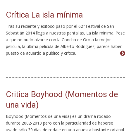
Crítica La isla mínima
Tras su reciente y exitoso paso por el 62º Festival de San
Sebastián 2014 llega a nuestras pantallas, La isla mínima. Pese
a que no pudo alzarse con la Concha de Oro a la mejor
película, la última película de Alberto Rodríguez, parece haber
puesto de acuerdo a público y crítica.
Critica Boyhood (Momentos de
una vida)
Boyhood (Momentos de una vida) es un drama rodado
durante 2002-2013 pero con la particularidad de haberse
usado sólo 39 días de rodaje en una apuesta bastante original