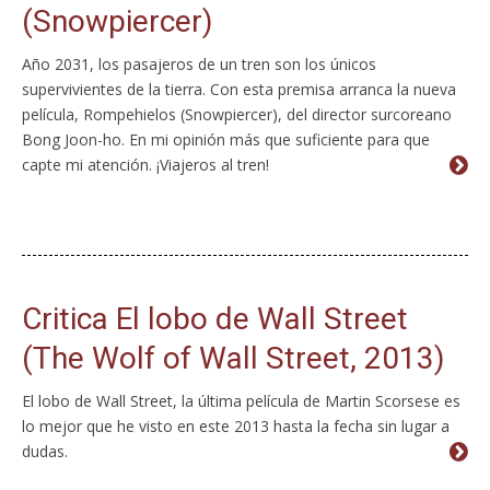
(Snowpiercer)
Año 2031, los pasajeros de un tren son los únicos
supervivientes de la tierra. Con esta premisa arranca la nueva
película, Rompehielos (Snowpiercer), del director surcoreano
Bong Joon-ho. En mi opinión más que suficiente para que
capte mi atención. ¡Viajeros al tren!
Critica El lobo de Wall Street
(The Wolf of Wall Street, 2013)
El lobo de Wall Street, la última película de Martin Scorsese es
lo mejor que he visto en este 2013 hasta la fecha sin lugar a
dudas.