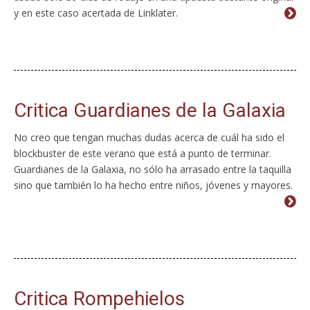
y en este caso acertada de Linklater.
Critica Guardianes de la Galaxia
No creo que tengan muchas dudas acerca de cuál ha sido el
blockbuster de este verano que está a punto de terminar.
Guardianes de la Galaxia, no sólo ha arrasado entre la taquilla
sino que también lo ha hecho entre niños, jóvenes y mayores.
Critica Rompehielos