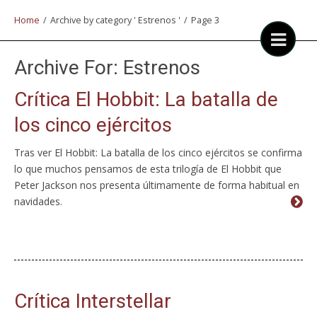
Home
/
Archive by category ' Estrenos '
/
Page 3
Archive For:
Estrenos
Crítica El Hobbit: La batalla de
los cinco ejércitos
Tras ver El Hobbit: La batalla de los cinco ejércitos se confirma
lo que muchos pensamos de esta trilogía de El Hobbit que
Peter Jackson nos presenta últimamente de forma habitual en
navidades.
Crítica Interstellar