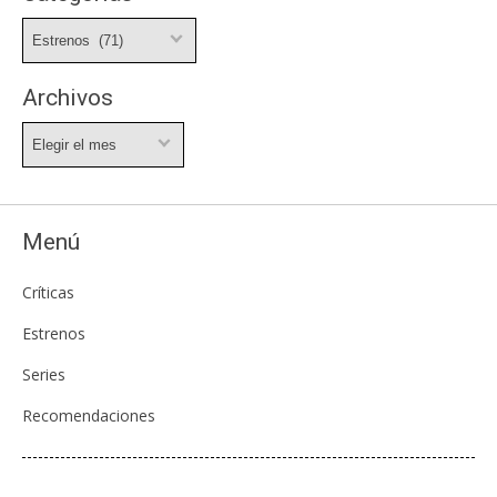
Categorías
Archivos
Archivos
Menú
Críticas
Estrenos
Series
Recomendaciones