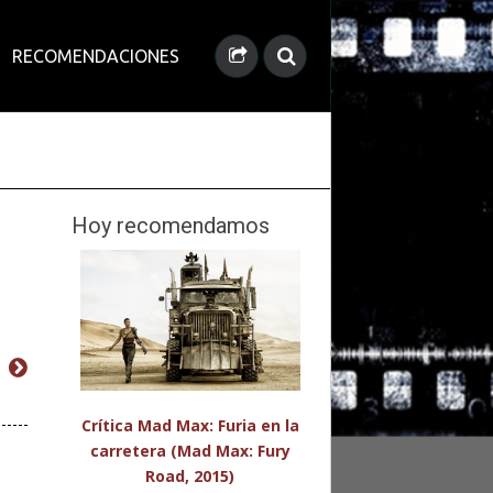
RECOMENDACIONES
Hoy recomendamos
a
Crítica Mad Max: Furia en la
carretera (Mad Max: Fury
Road, 2015)