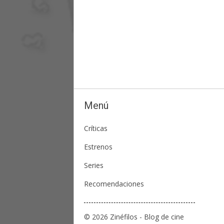
Menú
Críticas
Estrenos
Series
Recomendaciones
© 2026 Zinéfilos - Blog de cine