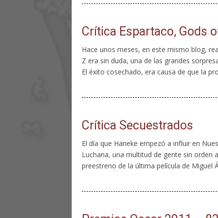
Crítica Espartaco, Gods 
Hace unos meses, en este mismo blog, reali
Z era sin duda, una de las grandes sorpres
El éxito cosechado, era causa de que la pr
Crítica Secuestrados
El día que Haneke empezó a influir en Nuest
Luchana, una multitud de gente sin orden al
preestreno de la última película de Miguel Áng