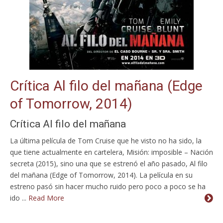
Crítica Al filo del mañana (Edge
of Tomorrow, 2014)
Crítica Al filo del mañana
La última película de Tom Cruise que he visto no ha sido, la
que tiene actualmente en cartelera, Misión: imposible – Nación
secreta (2015), sino una que se estrenó el año pasado, Al filo
del mañana (Edge of Tomorrow, 2014). La película en su
estreno pasó sin hacer mucho ruido pero poco a poco se ha
ido ...
Read More