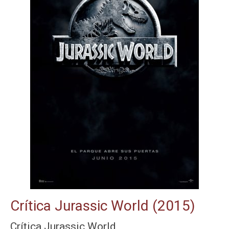
Crítica Jurassic World (2015)
Crítica Jurassic World