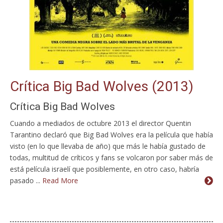
Crítica Big Bad Wolves (2013)
Crítica Big Bad Wolves
Cuando a mediados de octubre 2013 el director Quentin
Tarantino declaró que Big Bad Wolves era la película que había
visto (en lo que llevaba de año) que más le había gustado de
todas, multitud de críticos y fans se volcaron por saber más de
está película israelí que posiblemente, en otro caso, habría
pasado ...
Read More