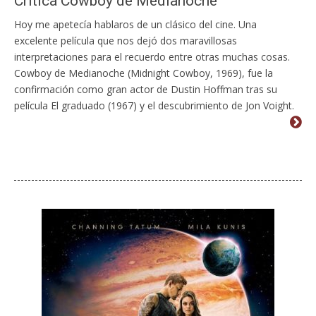
Crítica Cowboy de Medianoche
Hoy me apetecía hablaros de un clásico del cine. Una
excelente película que nos dejó dos maravillosas
interpretaciones para el recuerdo entre otras muchas cosas.
Cowboy de Medianoche (Midnight Cowboy, 1969), fue la
confirmación como gran actor de Dustin Hoffman tras su
película El graduado (1967) y el descubrimiento de Jon Voight.