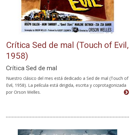
Crítica Sed de mal (Touch of Evil,
1958)
Crítica Sed de mal
Nuestro clásico del mes está dedicado a Sed de mal (Touch of
Evil, 1958). La película está dirigida, escrita y coprotagonizada
por Orson Welles.