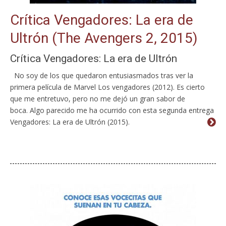
Crítica Vengadores: La era de
Ultrón (The Avengers 2, 2015)
Crítica Vengadores: La era de Ultrón
No soy de los que quedaron entusiasmados tras ver la
primera película de Marvel Los vengadores (2012). Es cierto
que me entretuvo, pero no me dejó un gran sabor de
boca. Algo parecido me ha ocurrido con esta segunda entrega
Vengadores: La era de Ultrón (2015).