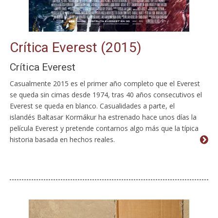
Crítica Everest (2015)
Crítica Everest
Casualmente 2015 es el primer año completo que el Everest
se queda sin cimas desde 1974, tras 40 años consecutivos el
Everest se queda en blanco. Casualidades a parte, el
islandés Baltasar Kormákur ha estrenado hace unos días la
película Everest y pretende contarnos algo más que la típica
historia basada en hechos reales.