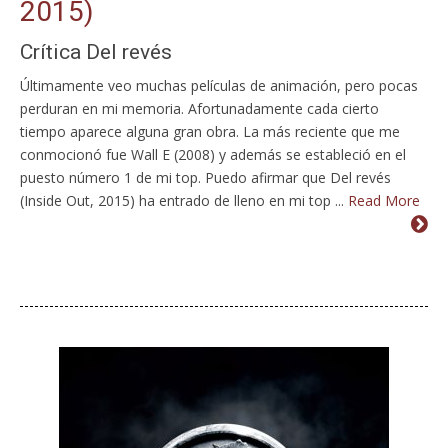
2015)
Crítica Del revés
Últimamente veo muchas películas de animación, pero pocas
perduran en mi memoria. Afortunadamente cada cierto
tiempo aparece alguna gran obra. La más reciente que me
conmocionó fue Wall E (2008) y además se estableció en el
puesto número 1 de mi top. Puedo afirmar que Del revés
(Inside Out, 2015) ha entrado de lleno en mi top ...
Read More