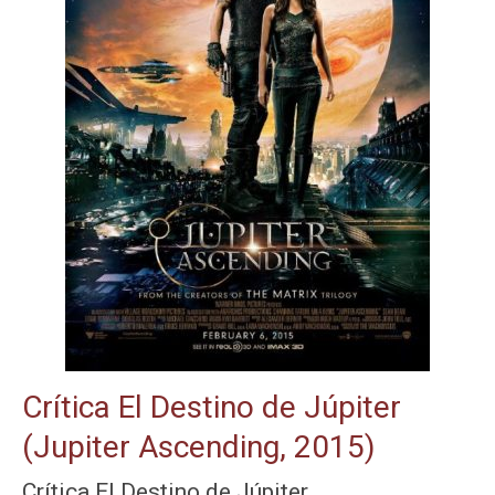
Crítica El Destino de Júpiter
(Jupiter Ascending, 2015)
Crítica El Destino de Júpiter