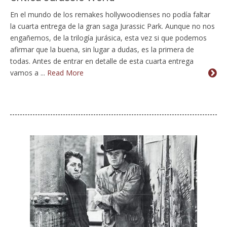
En el mundo de los remakes hollywoodienses no podía faltar
la cuarta entrega de la gran saga Jurassic Park. Aunque no nos
engañemos, de la trilogía jurásica, esta vez si que podemos
afirmar que la buena, sin lugar a dudas, es la primera de
todas. Antes de entrar en detalle de esta cuarta entrega
vamos a ...
Read More