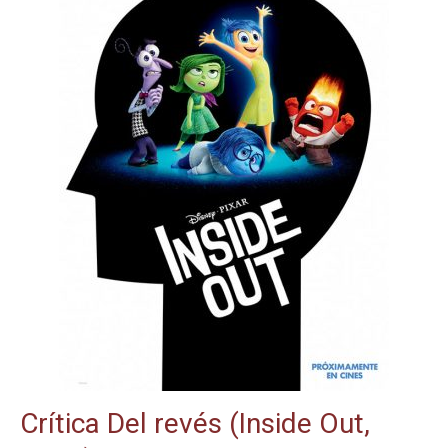
Crítica Del revés (Inside Out,