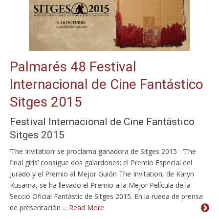
Palmarés 48 Festival
Internacional de Cine Fantástico
Sitges 2015
Festival Internacional de Cine Fantástico
Sitges 2015
‘The Invitation’ se proclama ganadora de Sitges 2015 ‘The
final girls’ consigue dos galardones: el Premio Especial del
Jurado y el Premio al Mejor Guión The Invitation, de Karyn
Kusama, se ha llevado el Premio a la Mejor Película de la
Secció Oficial Fantàstic de Sitges 2015. En la rueda de prensa
de presentación ...
Read More