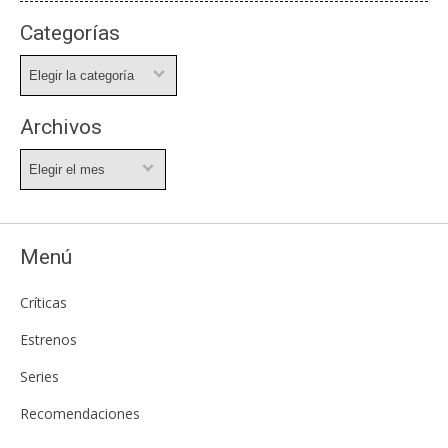
Categorías
Categorías
Archivos
Archivos
Menú
Críticas
Estrenos
Series
Recomendaciones