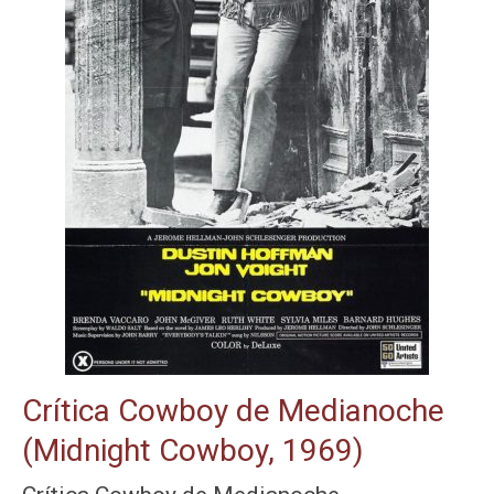
Crítica Cowboy de Medianoche
(Midnight Cowboy, 1969)