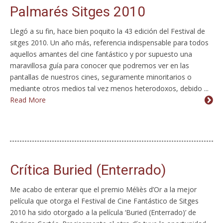
Palmarés Sitges 2010
Llegó a su fin, hace bien poquito la 43 edición del Festival de
sitges 2010. Un año más, referencia indispensable para todos
aquellos amantes del cine fantástico y por supuesto una
maravillosa guía para conocer que podremos ver en las
pantallas de nuestros cines, seguramente minoritarios o
mediante otros medios tal vez menos heterodoxos, debido ...
Read More
Crítica Buried (Enterrado)
Me acabo de enterar que el premio Méliès d’Or a la mejor
película que otorga el Festival de Cine Fantástico de Sitges
2010 ha sido otorgado a la película ‘Buried (Enterrado)’ de