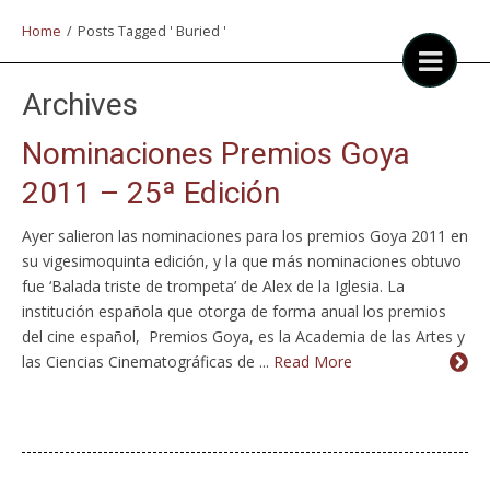
Home
/
Posts Tagged ' Buried '
Archives
Nominaciones Premios Goya
2011 – 25ª Edición
Ayer salieron las nominaciones para los premios Goya 2011 en
su vigesimoquinta edición, y la que más nominaciones obtuvo
fue ‘Balada triste de trompeta’ de Alex de la Iglesia. La
institución española que otorga de forma anual los premios
del cine español, Premios Goya, es la Academia de las Artes y
las Ciencias Cinematográficas de ...
Read More