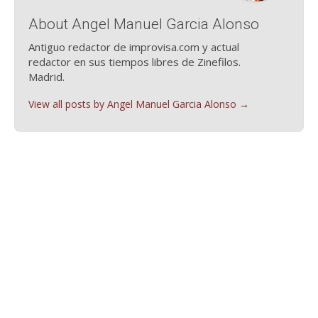
About Angel Manuel Garcia Alonso
Antiguo redactor de improvisa.com y actual
redactor en sus tiempos libres de Zinefilos.
Madrid.
View all posts by Angel Manuel Garcia Alonso
→