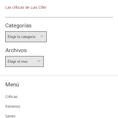
Las críticas de Luis Cifer
Categorías
Categorías
Archivos
Archivos
Menú
Críticas
Estrenos
Series