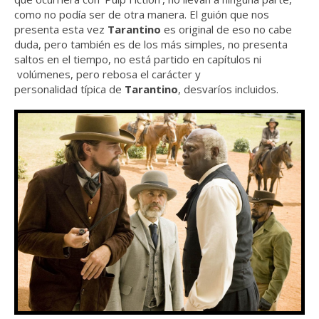
como no podía ser de otra manera. El guión que nos
presenta esta vez
Tarantino
es original de eso no cabe
duda, pero también es de los más simples, no presenta
saltos en el tiempo, no está partido en capítulos ni
volúmenes, pero rebosa el carácter y
personalidad típica de
Tarantino
, desvaríos incluidos.