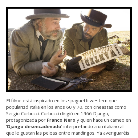
El filme está inspirado en los spaguetti western que
popularizó Italia en los años 60 y 70, con cineastas como
Sergio Corbucci. Corbucci dirigió en 1966 Django,
protagonizada por
Franco Nero
y quien hace un cameo en
‘Django desencadenado’
interpretando a un italiano al
que le gustan las peleas entre mandingos. Ya averiguaréis