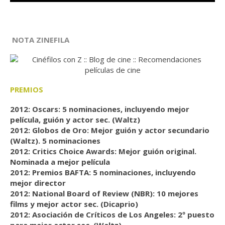
NOTA ZINEFILA
PREMIOS
2012: Oscars: 5 nominaciones, incluyendo mejor
película, guión y actor sec. (Waltz)
2012: Globos de Oro: Mejor guión y actor secundario
(Waltz). 5 nominaciones
2012: Critics Choice Awards: Mejor guión original.
Nominada a mejor película
2012: Premios BAFTA: 5 nominaciones, incluyendo
mejor director
2012: National Board of Review (NBR): 10 mejores
films y mejor actor sec. (Dicaprio)
2012: Asociación de Críticos de Los Angeles: 2º puesto