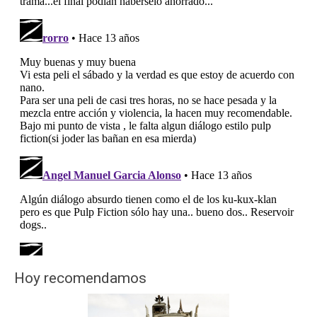
Hoy recomendamos