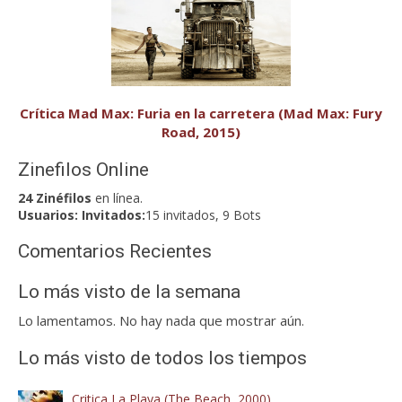
Crítica Mad Max: Furia en la carretera (Mad Max: Fury
Road, 2015)
Zinefilos Online
24 Zinéfilos
en línea.
Usuarios:
Invitados:
15 invitados, 9 Bots
Comentarios Recientes
Lo más visto de la semana
Lo lamentamos. No hay nada que mostrar aún.
Lo más visto de todos los tiempos
Critica La Playa (The Beach, 2000)