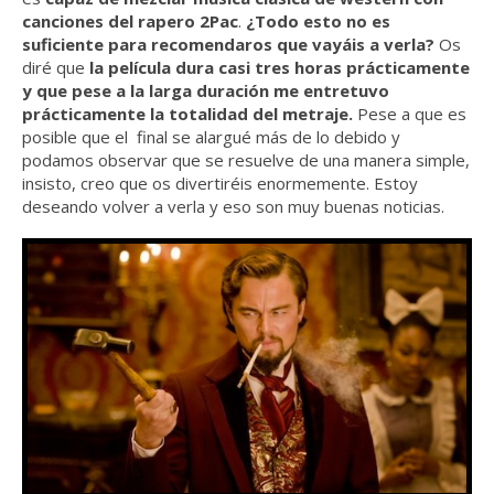
canciones del rapero 2Pac
.
¿Todo esto no es
suficiente para recomendaros que vayáis a verla?
Os
diré que
la película dura casi tres horas prácticamente
y que pese a la larga duración me entretuvo
prácticamente la totalidad del metraje.
Pese a que es
posible que el final se alargué más de lo debido y
podamos observar que se resuelve de una manera simple,
insisto, creo que os divertiréis enormemente. Estoy
deseando volver a verla y eso son muy buenas noticias.