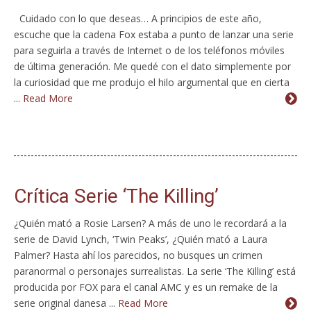
Cuidado con lo que deseas… A principios de este año,
escuche que la cadena Fox estaba a punto de lanzar una serie
para seguirla a través de Internet o de los teléfonos móviles
de última generación. Me quedé con el dato simplemente por
la curiosidad que me produjo el hilo argumental que en cierta
...
Read More
Crítica Serie ‘The Killing’
¿Quién mató a Rosie Larsen? A más de uno le recordará a la
serie de David Lynch, ‘Twin Peaks’, ¿Quién mató a Laura
Palmer? Hasta ahí los parecidos, no busques un crimen
paranormal o personajes surrealistas. La serie ‘The Killing’ está
producida por FOX para el canal AMC y es un remake de la
serie original danesa ...
Read More