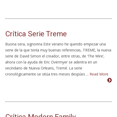
Crítica Serie Treme
Buona sera, signorina Este verano he querido empezar una
serie de la que tenía muy buenas referencias, TREME, la nueva
serie de David Simon el creador, entre otras, de ‘The Wire’,
ahora con la ayuda de Eric Overmyer se adentra en un
vecindario de Nueva Orleans, Tremé. La serie
cronológicamente se sitúa tres meses despúes ...
Read More
Crítica Modern Family