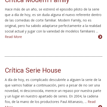
Hace más de un año, se estrenó el episodio piloto de la serie
que a día de hoy, es sin duda alguna el nuevo referente dentro
de las comedias de corte familiar. Modern Family, no es
original, pero ha sabido adaptarse perfectamente a la realidad
social actual y jugar con la variedad de modelos familiares ...
Read More
Crítica Serie House
A día de hoy, es complicado descubrirle a alguien la serie de la
que vamos hablar a continuación, pero a pesar de no ser una
novedad, ni desconocida, merece un repaso por nuestra parte
y un lugar en nuestro apartado de series. En 2004, la cadena
fox, de la mano de los productores Paul Attanasio, ...
Read