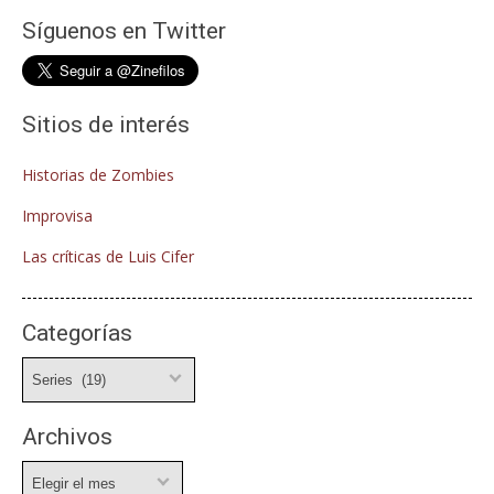
Síguenos en Twitter
Sitios de interés
Historias de Zombies
Improvisa
Las críticas de Luis Cifer
Categorías
Categorías
Archivos
Archivos