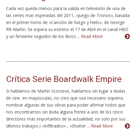
Cada vez queda menos para la salida en televisión de una de
las series mas esperadas del 2011, «Juego de Tronos», basada
en el primer tomo de «Canción de fuego y hielo», de George
RR Martin. Se espera su estreno el 17 de Abril en el canal HBO
y un ferviente seguidor de los libros ...
Read More
Crítica Serie Boardwalk Empire
Si hablamos de Martin Scorsese, hablamos sin lugar a dudas
de cine en mayúsculas, no creo que sea necesario siquiera,
nombrar algunas de sus obras para poder afirmar todos que
nos encontramos sin duda alguna frente a uno de los cinco
directores más importantes de la actualidad, no solo por sus
últimos trabajos ( «Infiltrados» , «Shutter ...
Read More