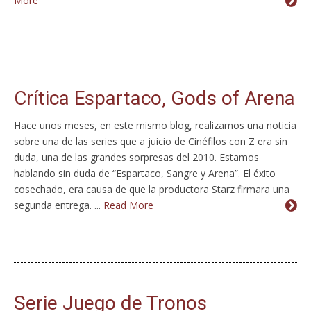
More
Crítica Espartaco, Gods of Arena
Hace unos meses, en este mismo blog, realizamos una noticia
sobre una de las series que a juicio de Cinéfilos con Z era sin
duda, una de las grandes sorpresas del 2010. Estamos
hablando sin duda de “Espartaco, Sangre y Arena”. El éxito
cosechado, era causa de que la productora Starz firmara una
segunda entrega. ...
Read More
Serie Juego de Tronos