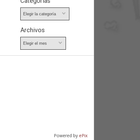
Categorías
Categorías
Archivos
Archivos
Powered by
ePix