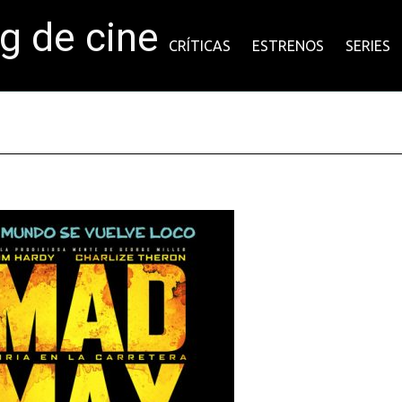
og de cine
CRÍTICAS
ESTRENOS
SERIES