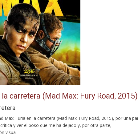
 la carretera (Mad Max: Fury Road, 2015)
retera
Max: Furia en la carretera (Mad Max: Fury Road, 2015), por una pa
rítica y ver el poso que me ha dejado y, por otra parte,
n visual.