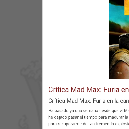
Crítica Mad Max: Furia en
Crítica Mad Max: Furia en la car
Ha pasado ya una semana desde que ví Mad 
he dejado pasar el tiempo para madurar la c
para recuperarme de tan tremenda explosió