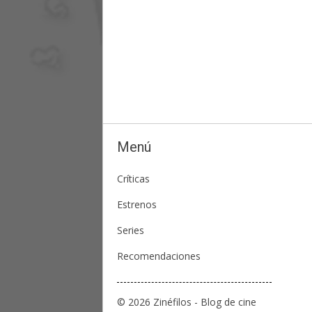
Menú
Críticas
Estrenos
Series
Recomendaciones
© 2026 Zinéfilos - Blog de cine