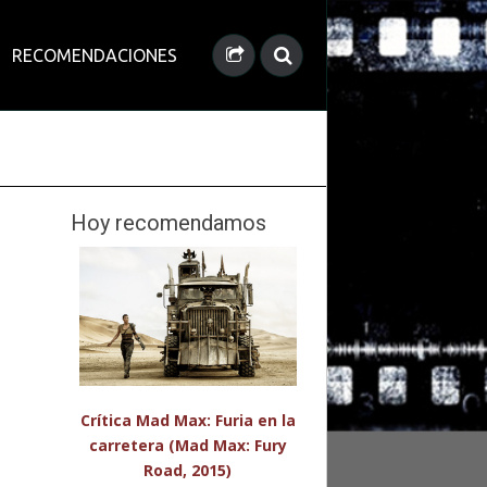
RECOMENDACIONES
Hoy recomendamos
Crítica Mad Max: Furia en la
carretera (Mad Max: Fury
Road, 2015)