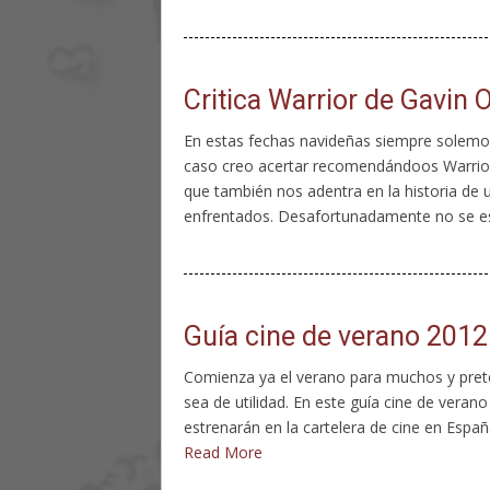
Critica Warrior de Gavin 
En estas fechas navideñas siempre solemos
caso creo acertar recomendándoos Warrior 
que también nos adentra en la historia de
enfrentados. Desafortunadamente no se e
Guía cine de verano 2012
Comienza ya el verano para muchos y pre
sea de utilidad. En este guía cine de vera
estrenarán en la cartelera de cine en España
Read More