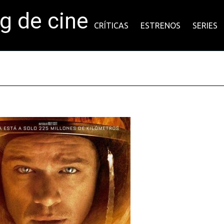
og de cine
CRÍTICAS
ESTRENOS
SERIES