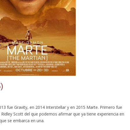
)
013 fue Gravity, en 2014 Interstellar y en 2015 Marte. Primero fue
 Ridley Scott del que podemos afirmar que ya tiene experiencia en
 que se embarca en una.