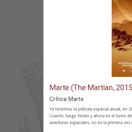
Marte (The Martian, 2015
Crítica Marte
Ya tenemos la película espacial anual, en 2
Cuarón, luego Nolan y ahora es el turno de
aventuras espaciales, no es la primera vez