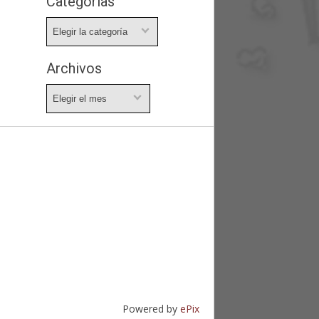
Categorías
Categorías
Archivos
Archivos
Powered by
ePix