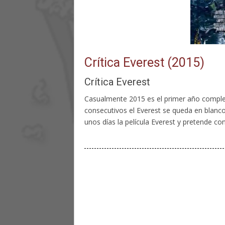
Crítica Everest (2015)
Crítica Everest
Casualmente 2015 es el primer año complet
consecutivos el Everest se queda en blanco
unos días la película Everest y pretende co