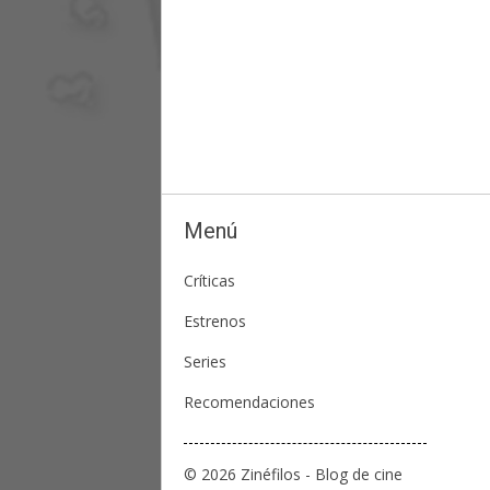
Menú
Críticas
Estrenos
Series
Recomendaciones
© 2026 Zinéfilos - Blog de cine