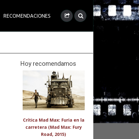
RECOMENDACIONES
Hoy recomendamos
Crítica Mad Max: Furia en la
carretera (Mad Max: Fury
Road, 2015)