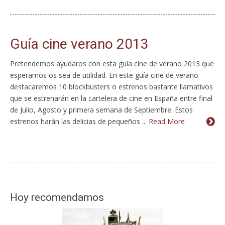
Guía cine verano 2013
Pretendemos ayudaros con esta guía cine de verano 2013 que
esperamos os sea de utilidad. En este guía cine de verano
destacaremos 10 blockbusters o estrenos bastante llamativos
que se estrenarán en la cartelera de cine en España entre final
de Julio, Agosto y primera semana de Septiembre. Estos
estrenos harán las delicias de pequeños ...
Read More
Hoy recomendamos