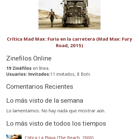
Crítica Mad Max: Furia en la carretera (Mad Max: Fury
Road, 2015)
Zinefilos Online
19 Zinéfilos
en línea.
Usuarios:
Invitados:
11 invitados, 8 Bots
Comentarios Recientes
Lo más visto de la semana
Lo lamentamos. No hay nada que mostrar aún.
Lo más visto de todos los tiempos
Critica La Playa (The Beach, 2000)