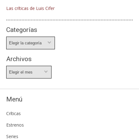
Las críticas de Luis Cifer
Categorías
Categorías
Archivos
Archivos
Menú
Críticas
Estrenos
Series