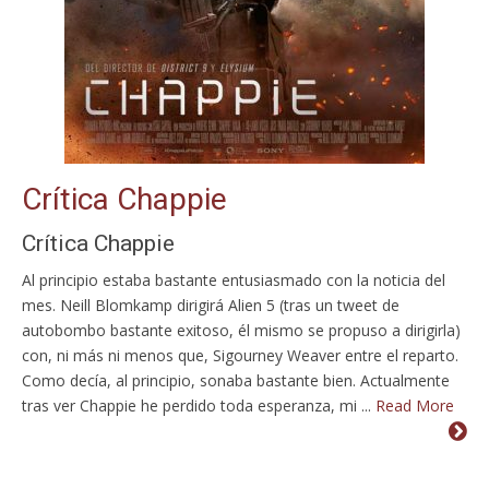
Crítica Chappie
Crítica Chappie
Al principio estaba bastante entusiasmado con la noticia del
mes. Neill Blomkamp dirigirá Alien 5 (tras un tweet de
autobombo bastante exitoso, él mismo se propuso a dirigirla)
con, ni más ni menos que, Sigourney Weaver entre el reparto.
Como decía, al principio, sonaba bastante bien. Actualmente
tras ver Chappie he perdido toda esperanza, mi ...
Read More