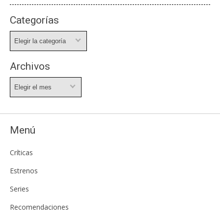
Categorías
Categorías
Archivos
Archivos
Menú
Críticas
Estrenos
Series
Recomendaciones