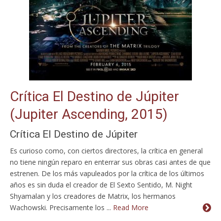
Crítica El Destino de Júpiter
(Jupiter Ascending, 2015)
Crítica El Destino de Júpiter
Es curioso como, con ciertos directores, la crítica en general
no tiene ningún reparo en enterrar sus obras casi antes de que
estrenen. De los más vapuleados por la crítica de los últimos
años es sin duda el creador de El Sexto Sentido, M. Night
Shyamalan y los creadores de Matrix, los hermanos
Wachowski. Precisamente los ...
Read More