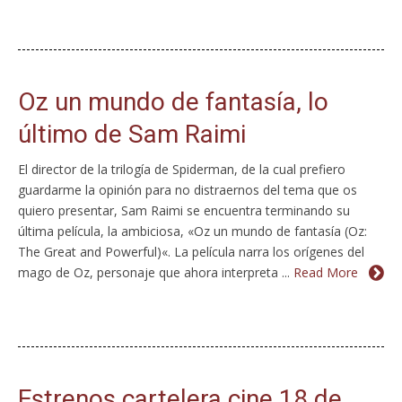
Oz un mundo de fantasía, lo
último de Sam Raimi
El director de la trilogía de Spiderman, de la cual prefiero
guardarme la opinión para no distraernos del tema que os
quiero presentar, Sam Raimi se encuentra terminando su
última película, la ambiciosa, «Oz un mundo de fantasía (Oz:
The Great and Powerful)«. La película narra los orígenes del
mago de Oz, personaje que ahora interpreta ...
Read More
Estrenos cartelera cine 18 de