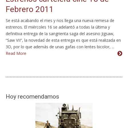
Febrero 2011
Se está acabando el mes y nos llega una nueva remesa de
estrenos. El miércoles 16 se adelantó a todas la última y
definitiva entrega de la sangrienta saga del asesino Jigsaw,
“Saw VII”, la novedad de esta entrega es que está realizada en
3D, por lo que además de unas gafas con lentes bicolor, ...
Read More
Hoy recomendamos