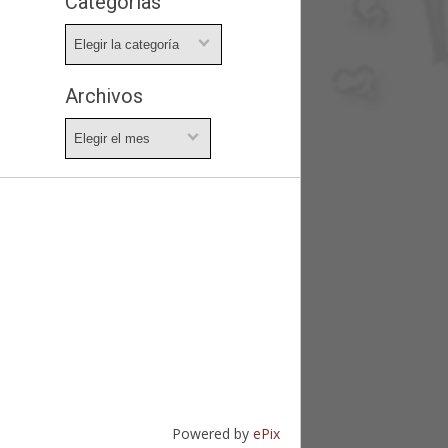
Categorías
Categorías
Archivos
Archivos
Powered by
ePix