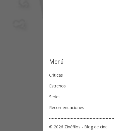
Menú
Críticas
Estrenos
Series
Recomendaciones
© 2026 Zinéfilos - Blog de cine