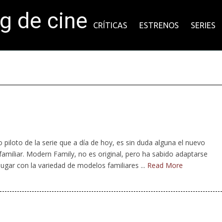
og de cine
CRÍTICAS
ESTRENOS
SERIES
piloto de la serie que a día de hoy, es sin duda alguna el nuevo
familiar. Modern Family, no es original, pero ha sabido adaptarse
jugar con la variedad de modelos familiares ...
Read More