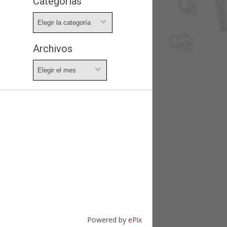
Categorías
Categorías
Archivos
Archivos
Powered by
ePix