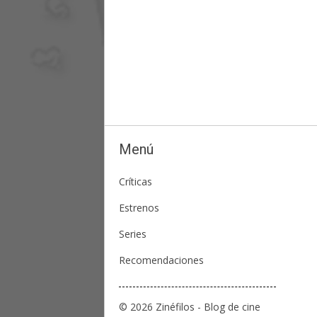
Menú
Críticas
Estrenos
Series
Recomendaciones
© 2026 Zinéfilos - Blog de cine