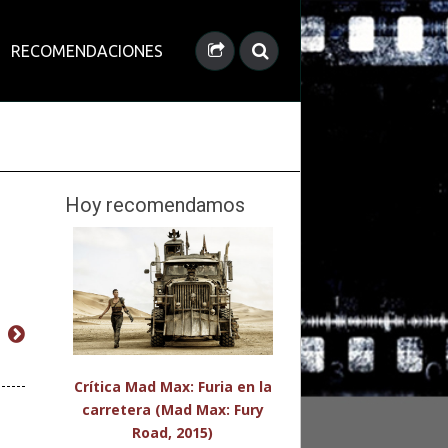
RECOMENDACIONES
Hoy recomendamos
Crítica Mad Max: Furia en la
carretera (Mad Max: Fury
Road, 2015)