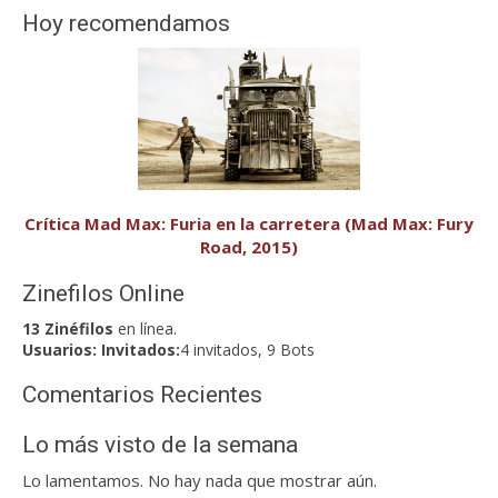
Hoy recomendamos
Crítica Mad Max: Furia en la carretera (Mad Max: Fury
Road, 2015)
Zinefilos Online
13 Zinéfilos
en línea.
Usuarios:
Invitados:
4 invitados, 9 Bots
Comentarios Recientes
Lo más visto de la semana
Lo lamentamos. No hay nada que mostrar aún.