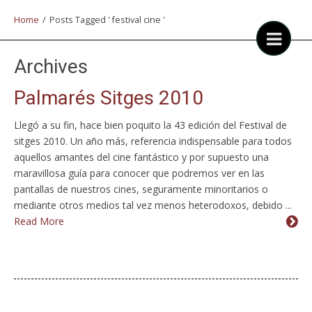
Home
/
Posts Tagged ' festival cine '
Archives
Palmarés Sitges 2010
Llegó a su fin, hace bien poquito la 43 edición del Festival de
sitges 2010. Un año más, referencia indispensable para todos
aquellos amantes del cine fantástico y por supuesto una
maravillosa guía para conocer que podremos ver en las
pantallas de nuestros cines, seguramente minoritarios o
mediante otros medios tal vez menos heterodoxos, debido ...
Read More