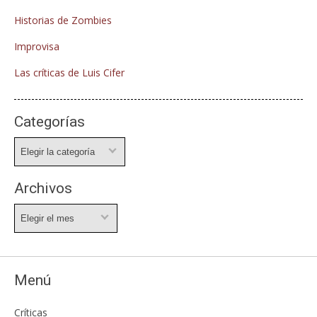
Historias de Zombies
Improvisa
Las críticas de Luis Cifer
Categorías
Categorías
Archivos
Archivos
Menú
Críticas