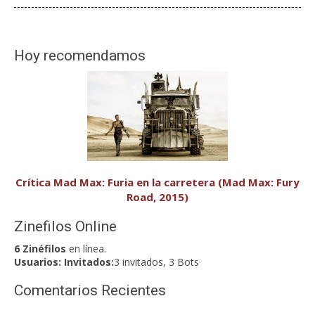
Hoy recomendamos
Crítica Mad Max: Furia en la carretera (Mad Max: Fury
Road, 2015)
Zinefilos Online
6 Zinéfilos
en línea.
Usuarios:
Invitados:
3 invitados, 3 Bots
Comentarios Recientes