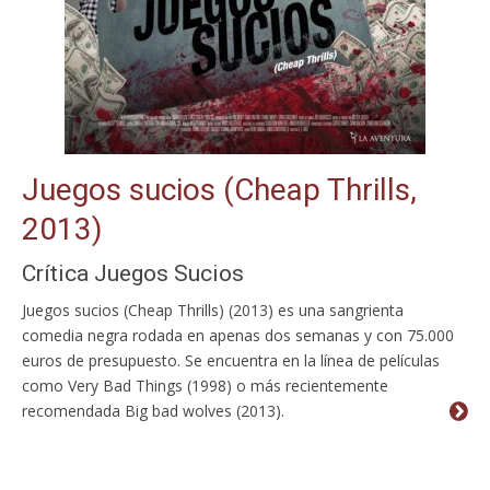
Juegos sucios (Cheap Thrills,
2013)
Crítica Juegos Sucios
Juegos sucios (Cheap Thrills) (2013) es una sangrienta
comedia negra rodada en apenas dos semanas y con 75.000
euros de presupuesto. Se encuentra en la línea de películas
como Very Bad Things (1998) o más recientemente
recomendada Big bad wolves (2013).