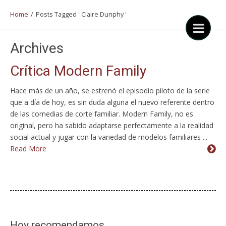
Home
/
Posts Tagged ' Claire Dunphy '
Archives
Crítica Modern Family
Hace más de un año, se estrenó el episodio piloto de la serie
que a día de hoy, es sin duda alguna el nuevo referente dentro
de las comedias de corte familiar. Modern Family, no es
original, pero ha sabido adaptarse perfectamente a la realidad
social actual y jugar con la variedad de modelos familiares ...
Read More
Hoy recomendamos