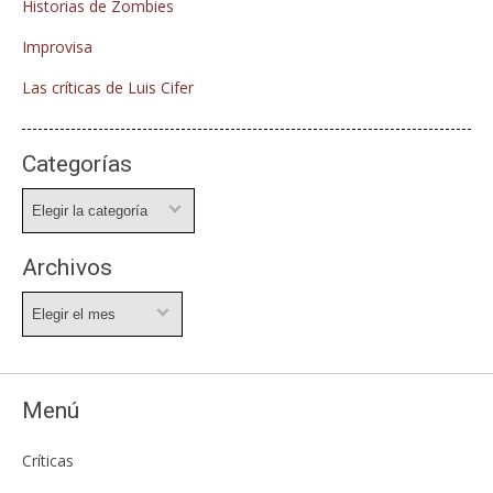
Historias de Zombies
Improvisa
Las críticas de Luis Cifer
Categorías
Categorías
Archivos
Archivos
Menú
Críticas