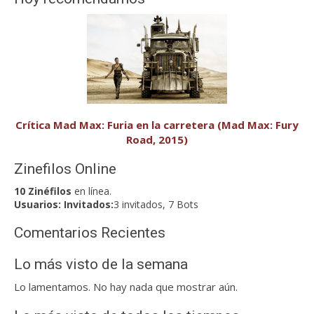
Crítica Mad Max: Furia en la carretera (Mad Max: Fury
Road, 2015)
Zinefilos Online
10 Zinéfilos
en línea.
Usuarios:
Invitados:
3 invitados, 7 Bots
Comentarios Recientes
Lo más visto de la semana
Lo lamentamos. No hay nada que mostrar aún.