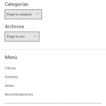
Categorías
Categorías
Archivos
Archivos
Menú
Críticas
Estrenos
Series
Recomendaciones