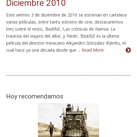
Diciembre 2010
Este viernes 3 de diciembre de 2010 se estrenan en cartelera
varias películas, entre tanto estreno de cine, destacaremos
tres sobre el resto, ‘Biutiful’, ‘Las crónicas de Narnia: La
travesía del viajero del alba’, y ‘Neds’. ‘Biutiful’ es la última
película del director mexicano Alejandro Gónzalez Iñárritu, el
cual hace ya una década desde que ...
Read More
Hoy recomendamos