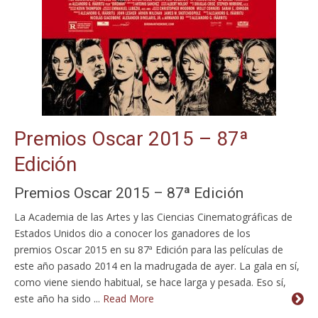
Premios Oscar 2015 – 87ª
Edición
Premios Oscar 2015 – 87ª Edición
La Academia de las Artes y las Ciencias Cinematográficas de
Estados Unidos dio a conocer los ganadores de los
premios Oscar 2015 en su 87ª Edición para las películas de
este año pasado 2014 en la madrugada de ayer. La gala en sí,
como viene siendo habitual, se hace larga y pesada. Eso sí,
este año ha sido ...
Read More