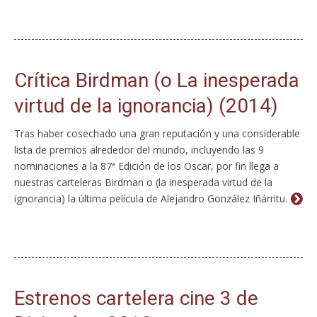
Crítica Birdman (o La inesperada
virtud de la ignorancia) (2014)
Tras haber cosechado una gran reputación y una considerable
lista de premios alrededor del mundo, incluyendo las 9
nominaciones a la 87ª Edición de los Oscar, por fin llega a
nuestras carteleras Birdman o (la inesperada virtud de la
ignorancia) la última película de Alejandro González Iñárritu.
Estrenos cartelera cine 3 de