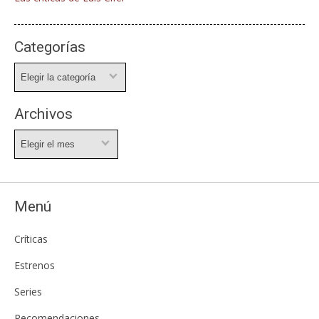
Categorías
Categorías
Archivos
Archivos
Menú
Críticas
Estrenos
Series
Recomendaciones