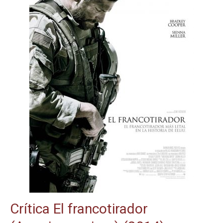
Crítica El francotirador