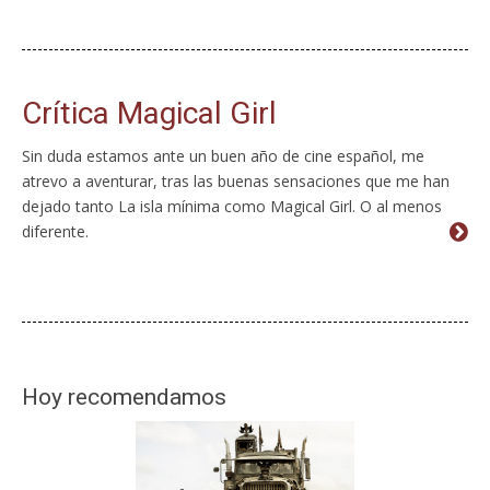
Crítica Magical Girl
Sin duda estamos ante un buen año de cine español, me
atrevo a aventurar, tras las buenas sensaciones que me han
dejado tanto La isla mínima como Magical Girl. O al menos
diferente.
Hoy recomendamos