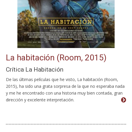
La habitación (Room, 2015)
Crítica La Habitación
De las últimas películas que he visto, La habitación (Room,
2015), ha sido una grata sorpresa de la que no esperaba nada
y me he encontrado con una historia muy bien contada, gran
dirección y excelente interpretación.