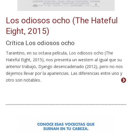
Los odiosos ocho (The Hateful
Eight, 2015)
Crítica Los odiosos ocho
Tarantino, en su octava película, Los odiosos ocho (The
Hateful Eight, 2015), nos presenta un western al igual que su
anterior trabajo, Django desencadenado (2012), pero no nos
dejemos llevar por la apariencias. Las diferencias entre uno y
otro son notables.