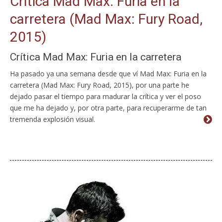
Crítica Mad Max: Furia en la
carretera (Mad Max: Fury Road,
2015)
Crítica Mad Max: Furia en la carretera
Ha pasado ya una semana desde que ví Mad Max: Furia en la
carretera (Mad Max: Fury Road, 2015), por una parte he
dejado pasar el tiempo para madurar la crítica y ver el poso
que me ha dejado y, por otra parte, para recuperarme de tan
tremenda explosión visual.