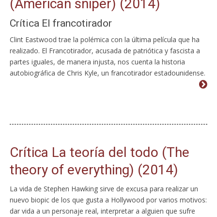
(American sniper) (2014)
Crítica El francotirador
Clint Eastwood trae la polémica con la última película que ha
realizado. El Francotirador, acusada de patriótica y fascista a
partes iguales, de manera injusta, nos cuenta la historia
autobiográfica de Chris Kyle, un francotirador estadounidense.
Crítica La teoría del todo (The
theory of everything) (2014)
La vida de Stephen Hawking sirve de excusa para realizar un
nuevo biopic de los que gusta a Hollywood por varios motivos:
dar vida a un personaje real, interpretar a alguien que sufre