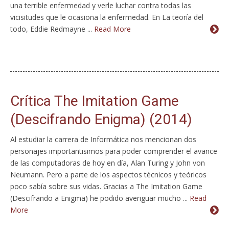
una terrible enfermedad y verle luchar contra todas las
vicisitudes que le ocasiona la enfermedad. En La teoría del
todo, Eddie Redmayne ...
Read More
Crítica The Imitation Game
(Descifrando Enigma) (2014)
Al estudiar la carrera de Informática nos mencionan dos
personajes importantisimos para poder comprender el avance
de las computadoras de hoy en día, Alan Turing y John von
Neumann. Pero a parte de los aspectos técnicos y teóricos
poco sabía sobre sus vidas. Gracias a The Imitation Game
(Descifrando a Enigma) he podido averiguar mucho ...
Read
More