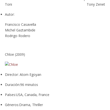
Toni
Tony Zenet
Autor:
Francisco Casavella
Michel Gaztambide
Rodrigo Rodero
Chloe (2009)
Director:
Atom Egoyan
Duración:
96 minutos
Países:
USA, Canada, France
Géneros:
Drama, Thriller