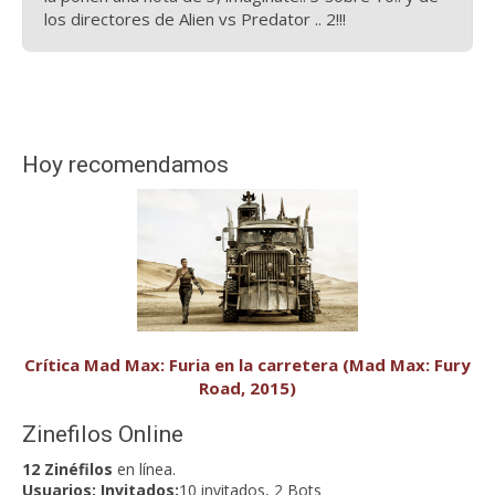
los directores de Alien vs Predator .. 2!!!
Hoy recomendamos
Crítica Mad Max: Furia en la carretera (Mad Max: Fury
Road, 2015)
Zinefilos Online
12 Zinéfilos
en línea.
Usuarios:
Invitados:
10 invitados, 2 Bots