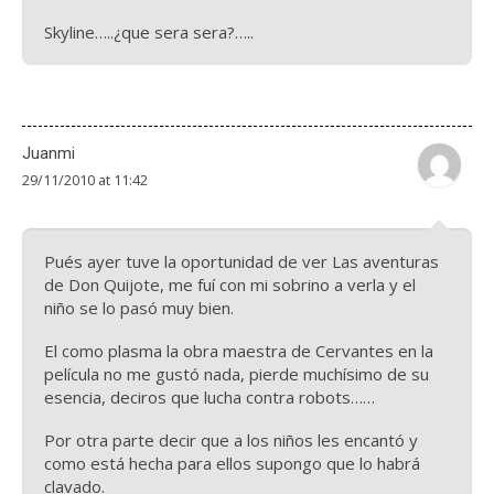
Skyline…..¿que sera sera?…..
Juanmi
29/11/2010 at 11:42
Pués ayer tuve la oportunidad de ver Las aventuras
de Don Quijote, me fuí con mi sobrino a verla y el
niño se lo pasó muy bien.
El como plasma la obra maestra de Cervantes en la
película no me gustó nada, pierde muchísimo de su
esencia, deciros que lucha contra robots……
Por otra parte decir que a los niños les encantó y
como está hecha para ellos supongo que lo habrá
clavado.