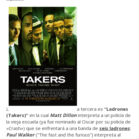
L
a tercera es
“Ladrones
(Takers)”
en la cual
Matt Dillon
interpreta a un policía de
la vieja escuela (ya fue nominado al Oscar por su policía de
«Crash») que se enfrentará a una banda de
seis ladrones
:
Paul Walker
(“The fast and the furious”) interpreta al