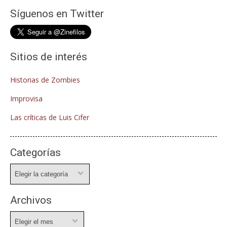
Síguenos en Twitter
Sitios de interés
Historias de Zombies
Improvisa
Las críticas de Luis Cifer
Categorías
Categorías
Archivos
Archivos