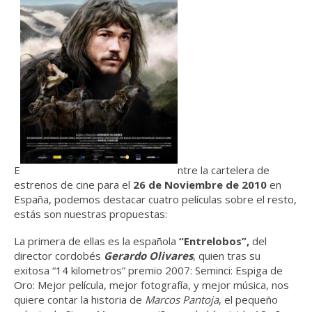
E
ntre la cartelera de
estrenos de cine para el
26 de Noviembre de 2010
en
España, podemos destacar cuatro películas sobre el resto,
estás son nuestras propuestas:
La primera de ellas es la española
“Entrelobos”,
del
director cordobés
Gerardo Olivares
, quien tras su
exitosa “14 kilometros” premio 2007: Seminci: Espiga de
Oro: Mejor película, mejor fotografía, y mejor música, nos
quiere contar la historia de
Marcos Pantoja
, el pequeño