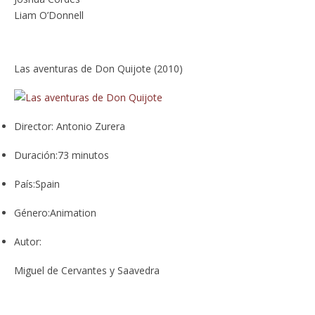
Liam O’Donnell
Las aventuras de Don Quijote (2010)
Director:
Antonio Zurera
Duración:
73 minutos
País:
Spain
Género:
Animation
Autor:
Miguel de Cervantes y Saavedra