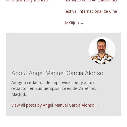
Festival Internacional de Cine
de Gijón
→
About Angel Manuel Garcia Alonso
Antiguo redactor de improvisa.com y actual
redactor en sus tiempos libres de Zinefilos.
Madrid.
View all posts by Angel Manuel Garcia Alonso
→