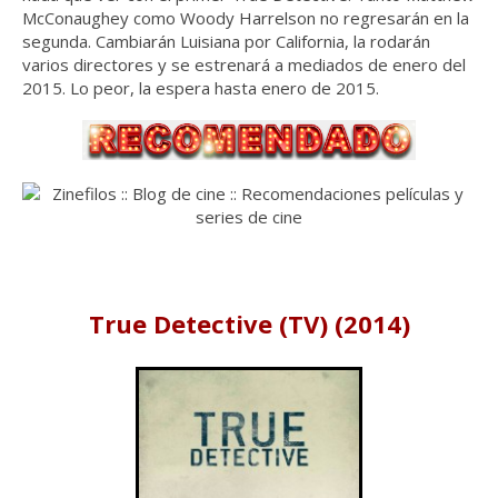
McConaughey como Woody Harrelson no regresarán en la
segunda. Cambiarán Luisiana por California, la rodarán
varios directores y se estrenará a mediados de enero del
2015. Lo peor, la espera hasta enero de 2015.
True Detective (TV) (2014)