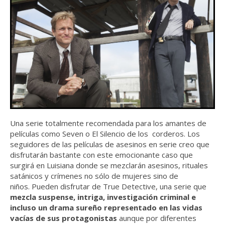
Una serie totalmente recomendada para los amantes de
películas como Seven o El Silencio de los corderos. Los
seguidores de las películas de asesinos en serie creo que
disfrutarán bastante con este emocionante caso que
surgirá en Luisiana donde se mezclarán asesinos, rituales
satánicos y crímenes no sólo de mujeres sino de
niños. Pueden disfrutar de True Detective, una serie que
mezcla suspense, intriga, investigación criminal e
incluso un drama sureño representado en las vidas
vacías de sus protagonistas
aunque por diferentes