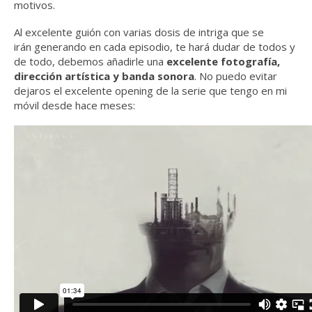
motivos.
Al excelente guión con varias dosis de intriga que se
irán generando en cada episodio, te hará dudar de todos y
de todo, debemos añadirle una
excelente fotografía,
dirección artística y banda sonora
. No puedo evitar
dejaros el excelente opening de la serie que tengo en mi
móvil desde hace meses: