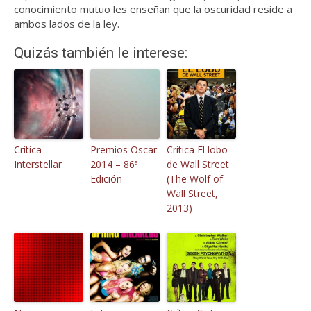
conocimiento mutuo les enseñan que la oscuridad reside a
ambos lados de la ley.
Quizás también le interese:
Crítica
Premios Oscar
Critica El lobo
Interstellar
2014 – 86ª
de Wall Street
Edición
(The Wolf of
Wall Street,
2013)