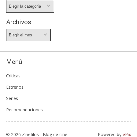
Categorías
Archivos
Archivos
Menú
Críticas
Estrenos
Series
Recomendaciones
© 2026 Zinéfilos - Blog de cine
Powered by
ePix