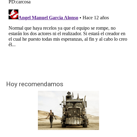
Hoy recomendamos