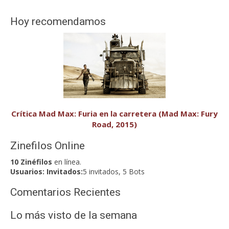
Hoy recomendamos
Crítica Mad Max: Furia en la carretera (Mad Max: Fury
Road, 2015)
Zinefilos Online
10 Zinéfilos
en línea.
Usuarios:
Invitados:
5 invitados, 5 Bots
Comentarios Recientes
Lo más visto de la semana