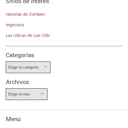
Sitios de interés
Historias de Zombies
Improvisa
Las críticas de Luis Cifer
Categorías
Categorías
Archivos
Archivos
Menú