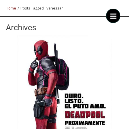
Home
/
Posts Tagged ' Vanessa '
Archives