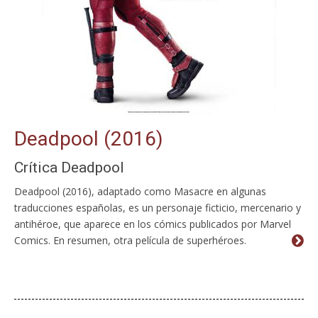
Deadpool (2016)
Crítica Deadpool
Deadpool (2016), adaptado como Masacre en algunas
traducciones españolas, es un personaje ficticio, mercenario y
antihéroe, que aparece en los cómics publicados por Marvel
Comics. En resumen, otra película de superhéroes.