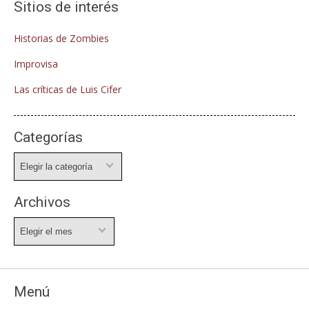
Sitios de interés
Historias de Zombies
Improvisa
Las críticas de Luis Cifer
Categorías
Categorías
Archivos
Archivos
Menú