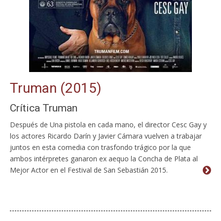
Truman (2015)
Crítica Truman
Después de Una pistola en cada mano, el director Cesc Gay y
los actores Ricardo Darín y Javier Cámara vuelven a trabajar
juntos en esta comedia con trasfondo trágico por la que
ambos intérpretes ganaron ex aequo la Concha de Plata al
Mejor Actor en el Festival de San Sebastián 2015.