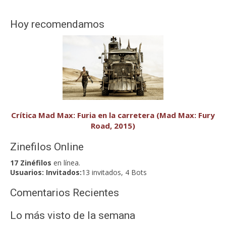
Hoy recomendamos
Crítica Mad Max: Furia en la carretera (Mad Max: Fury
Road, 2015)
Zinefilos Online
17 Zinéfilos
en línea.
Usuarios:
Invitados:
13 invitados, 4 Bots
Comentarios Recientes
Lo más visto de la semana