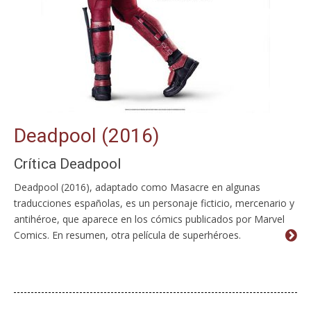
Deadpool (2016)
Crítica Deadpool
Deadpool (2016), adaptado como Masacre en algunas
traducciones españolas, es un personaje ficticio, mercenario y
antihéroe, que aparece en los cómics publicados por Marvel
Comics. En resumen, otra película de superhéroes.