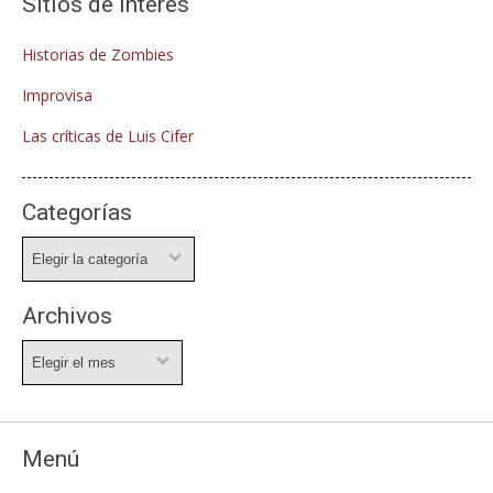
Sitios de interés
Historias de Zombies
Improvisa
Las críticas de Luis Cifer
Categorías
Categorías
Archivos
Archivos
Menú