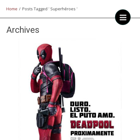
Home
/
Posts Tagged ' Superhéroes '
Archives