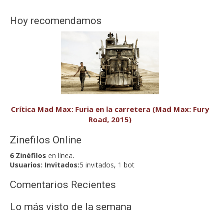
Hoy recomendamos
Crítica Mad Max: Furia en la carretera (Mad Max: Fury
Road, 2015)
Zinefilos Online
6 Zinéfilos
en línea.
Usuarios:
Invitados:
5 invitados, 1 bot
Comentarios Recientes
Lo más visto de la semana