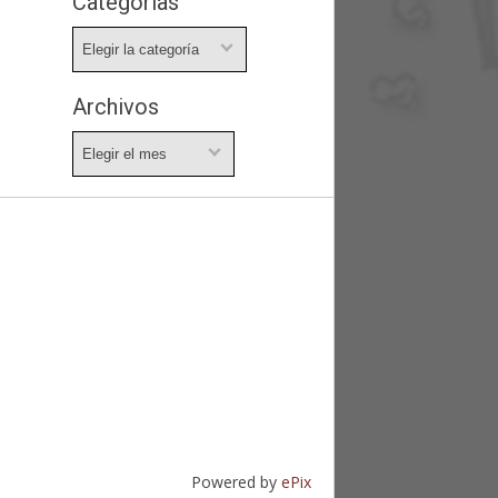
Categorías
Categorías
Archivos
Archivos
Powered by
ePix