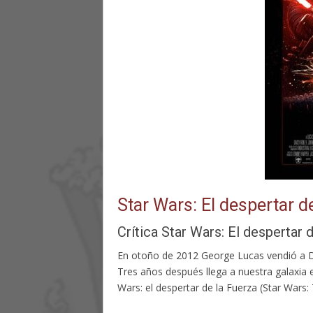
Star Wars: El despertar d
Crítica Star Wars: El despertar 
En otoño de 2012 George Lucas vendió a Di
Tres años después llega a nuestra galaxia el
Wars: el despertar de la Fuerza (Star Wars: