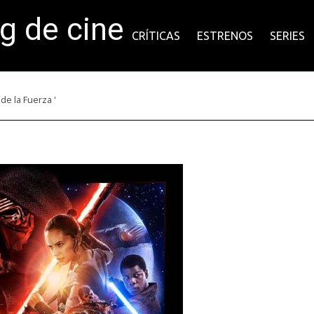
og de cine
CRÍTICAS
ESTRENOS
SERIES
de la Fuerza '