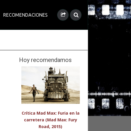
RECOMENDACIONES
Hoy recomendamos
Crítica Mad Max: Furia en la
carretera (Mad Max: Fury
Road, 2015)