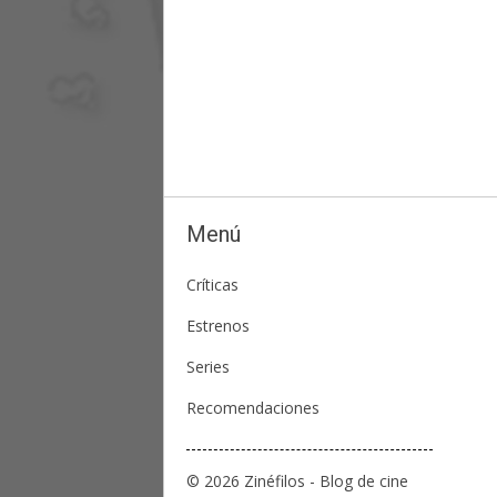
Menú
Críticas
Estrenos
Series
Recomendaciones
© 2026 Zinéfilos - Blog de cine