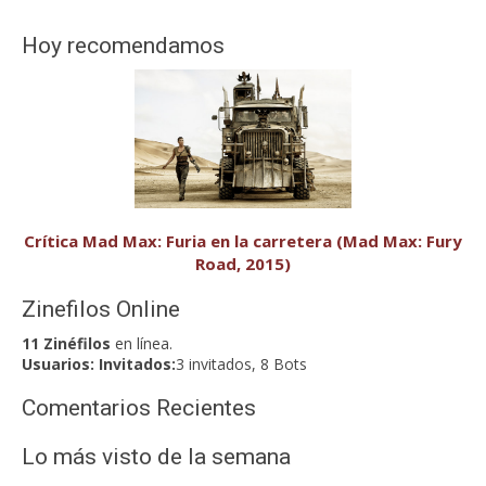
Hoy recomendamos
Crítica Mad Max: Furia en la carretera (Mad Max: Fury
Road, 2015)
Zinefilos Online
11 Zinéfilos
en línea.
Usuarios:
Invitados:
3 invitados, 8 Bots
Comentarios Recientes
Lo más visto de la semana