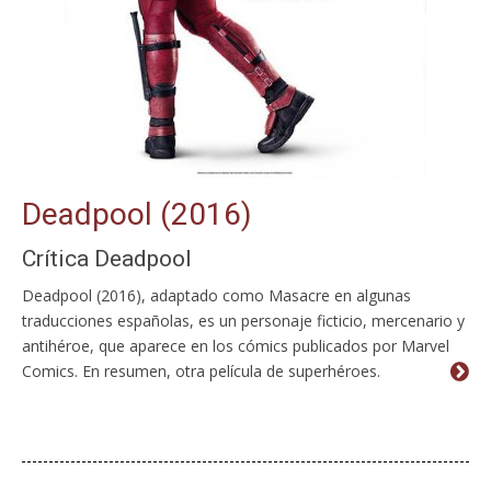
Deadpool (2016)
Crítica Deadpool
Deadpool (2016), adaptado como Masacre en algunas
traducciones españolas, es un personaje ficticio, mercenario y
antihéroe, que aparece en los cómics publicados por Marvel
Comics. En resumen, otra película de superhéroes.