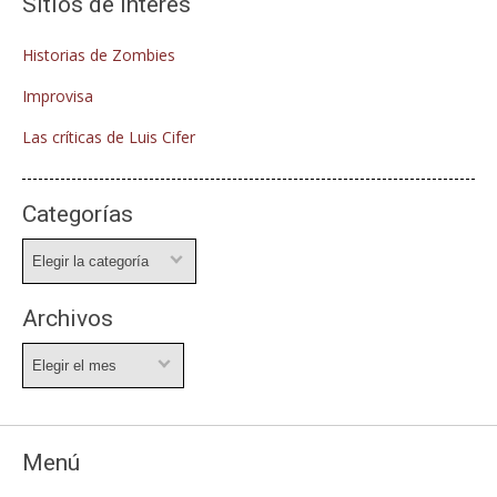
Sitios de interés
Historias de Zombies
Improvisa
Las críticas de Luis Cifer
Categorías
Categorías
Archivos
Archivos
Menú