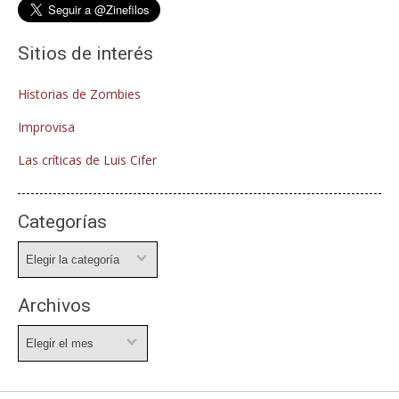
Sitios de interés
Historias de Zombies
Improvisa
Las críticas de Luis Cifer
Categorías
Categorías
Archivos
Archivos