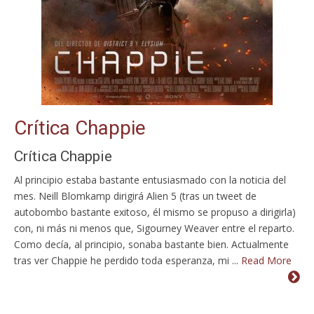
Crítica Chappie
Crítica Chappie
Al principio estaba bastante entusiasmado con la noticia del
mes. Neill Blomkamp dirigirá Alien 5 (tras un tweet de
autobombo bastante exitoso, él mismo se propuso a dirigirla)
con, ni más ni menos que, Sigourney Weaver entre el reparto.
Como decía, al principio, sonaba bastante bien. Actualmente
tras ver Chappie he perdido toda esperanza, mi ...
Read More