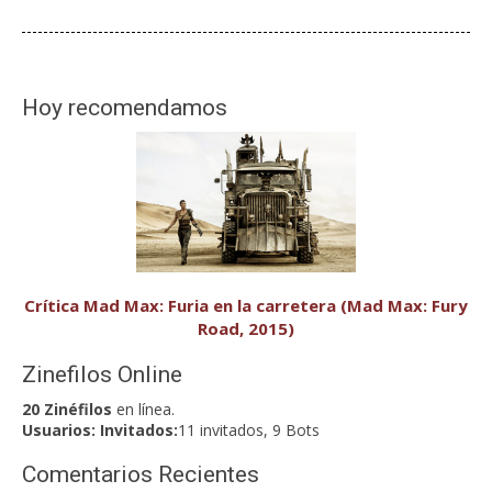
Hoy recomendamos
Crítica Mad Max: Furia en la carretera (Mad Max: Fury
Road, 2015)
Zinefilos Online
20 Zinéfilos
en línea.
Usuarios:
Invitados:
11 invitados, 9 Bots
Comentarios Recientes