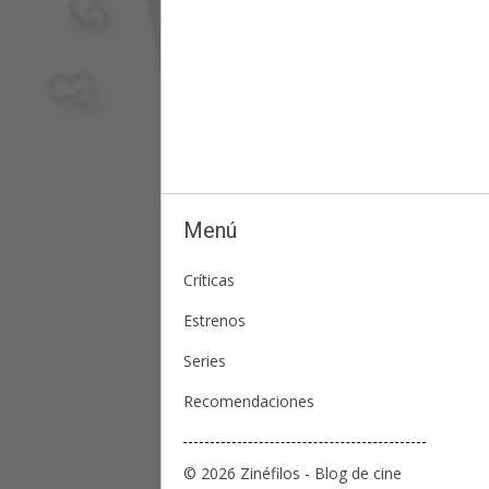
Menú
Críticas
Estrenos
Series
Recomendaciones
© 2026 Zinéfilos - Blog de cine