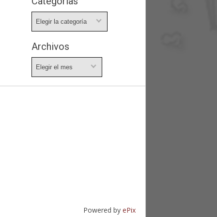
Categorías
Categorías
Archivos
Archivos
Powered by
ePix