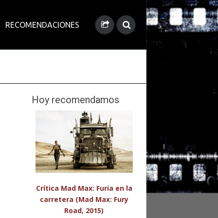
RECOMENDACIONES
Hoy recomendamos
Crítica Mad Max: Furia en la
carretera (Mad Max: Fury
Road, 2015)