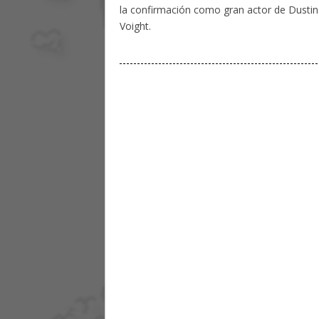
la confirmación como gran actor de Dustin 
Voight.