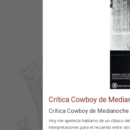
Crítica Cowboy de Media
Crítica Cowboy de Medianoche
Hoy me apetecía hablaros de un clásico del
interpretaciones para el recuerdo entre 