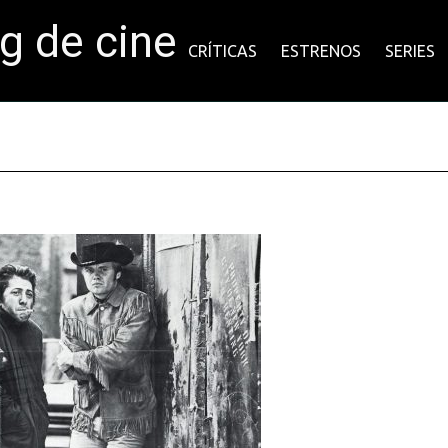
og de cine
CRÍTICAS
ESTRENOS
SERIES