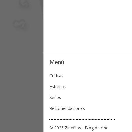
Menú
Críticas
Estrenos
Series
Recomendaciones
© 2026 Zinéfilos - Blog de cine