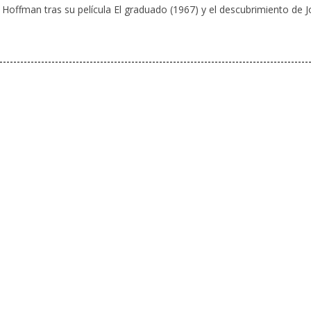
Hoffman tras su película El graduado (1967) y el descubrimiento de J