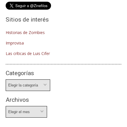
Sitios de interés
Historias de Zombies
Improvisa
Las críticas de Luis Cifer
Categorías
Categorías
Archivos
Archivos