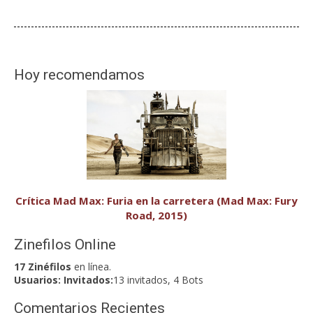
Hoy recomendamos
Crítica Mad Max: Furia en la carretera (Mad Max: Fury
Road, 2015)
Zinefilos Online
17 Zinéfilos
en línea.
Usuarios:
Invitados:
13 invitados, 4 Bots
Comentarios Recientes