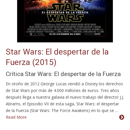
Star Wars: El despertar de la
Fuerza (2015)
Crítica Star Wars: El despertar de la Fuerza
En otoño de 2012 George Lucas vendió a Disney los derechos
de Star Wars por más de 4.000 millones de euros. Tres años
después llega a nuestra galaxia el nuevo trabajo del director J.J.
Abrams, el Episodio VII de esta saga, Star Wars: el despertar
de la Fuerza (Star Wars: The Force Awakens) en lo que se ...
Read More