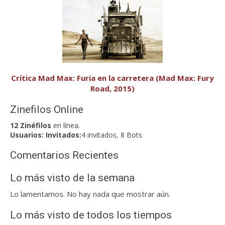
Crítica Mad Max: Furia en la carretera (Mad Max: Fury
Road, 2015)
Zinefilos Online
12 Zinéfilos
en línea.
Usuarios:
Invitados:
4 invitados, 8 Bots
Comentarios Recientes
Lo más visto de la semana
Lo lamentamos. No hay nada que mostrar aún.
Lo más visto de todos los tiempos