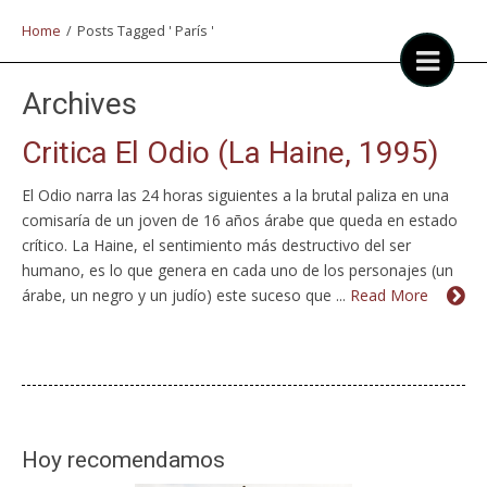
Home
/
Posts Tagged ' París '
Archives
Critica El Odio (La Haine, 1995)
El Odio narra las 24 horas siguientes a la brutal paliza en una
comisaría de un joven de 16 años árabe que queda en estado
crítico. La Haine, el sentimiento más destructivo del ser
humano, es lo que genera en cada uno de los personajes (un
árabe, un negro y un judío) este suceso que ...
Read More
Hoy recomendamos