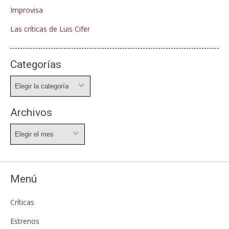
Improvisa
Las críticas de Luis Cifer
Categorías
Categorías
Archivos
Archivos
Menú
Críticas
Estrenos