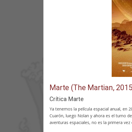
Marte (The Martian, 2015
Crítica Marte
Ya tenemos la película espacial anual, en 2
Cuarón, luego Nolan y ahora es el turno de
aventuras espaciales, no es la primera vez