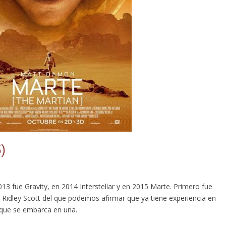
)
013 fue Gravity, en 2014 Interstellar y en 2015 Marte. Primero fue
 Ridley Scott del que podemos afirmar que ya tiene experiencia en
 que se embarca en una.