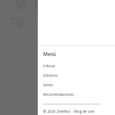
Menú
Críticas
Estrenos
Series
Recomendaciones
© 2026 Zinéfilos - Blog de cine