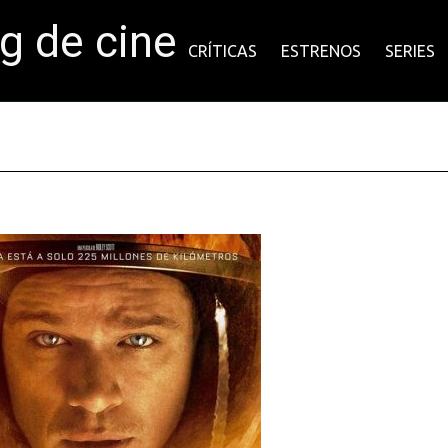
og de cine
CRÍTICAS
ESTRENOS
SERIES