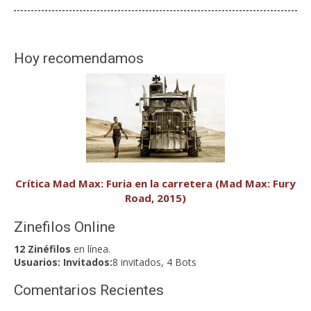
Hoy recomendamos
Crítica Mad Max: Furia en la carretera (Mad Max: Fury
Road, 2015)
Zinefilos Online
12 Zinéfilos
en línea.
Usuarios:
Invitados:
8 invitados, 4 Bots
Comentarios Recientes