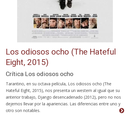
Los odiosos ocho (The Hateful
Eight, 2015)
Crítica Los odiosos ocho
Tarantino, en su octava película, Los odiosos ocho (The
Hateful Eight, 2015), nos presenta un western al igual que su
anterior trabajo, Django desencadenado (2012), pero no nos
dejemos llevar por la apariencias. Las diferencias entre uno y
otro son notables.