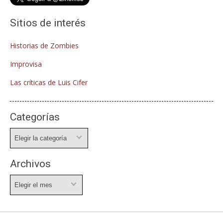
Sitios de interés
Historias de Zombies
Improvisa
Las críticas de Luis Cifer
Categorías
Categorías
Archivos
Archivos